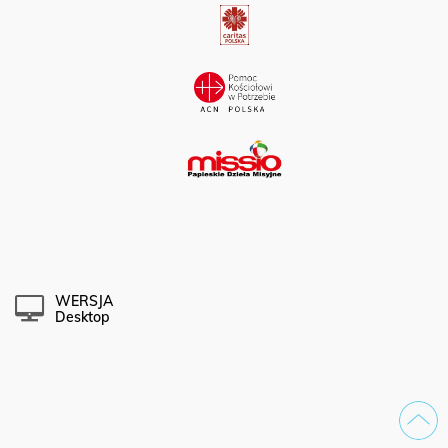
WERSJA
Desktop