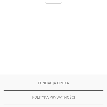
FUNDACJA OPOKA
POLITYKA PRYWATNOŚCI