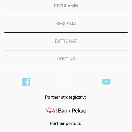
REGULAMIN
REKLAMA
PATRONAT
HOSTING
Partner strategiczny:
Partner portalu: