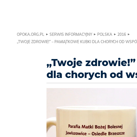
OPOKA.ORG.PL
SERWIS INFORMACYJNY
POLSKA
2016
„TWOJE ZDROWIE!” – PAMIĄTKOWE KUBKI DLA CHORYCH OD WSPÓ
„Twoje zdrowie!”
dla chorych od w