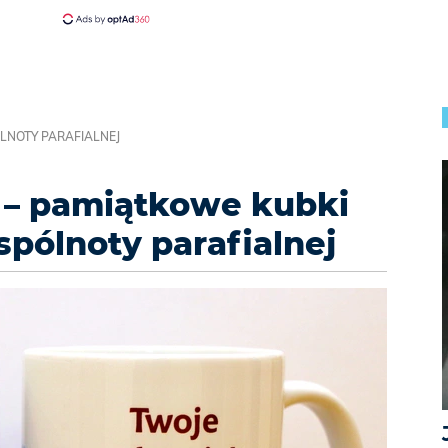
LNOTY PARAFIALNEJ
 – pamiątkowe kubki
spólnoty parafialnej