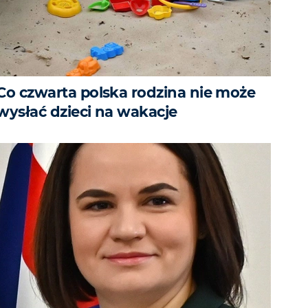
Co czwarta polska rodzina nie może
wysłać dzieci na wakacje