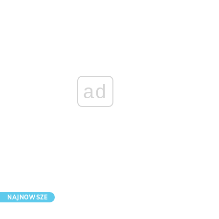
ad
NAJNOWSZE