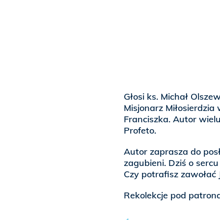
Głosi ks. Michał Olszew
Misjonarz Miłosierdzia
Franciszka. Autor wielu
Profeto.
Autor zaprasza do pos
zagubieni. Dziś o sercu
Czy potrafisz zawołać 
Rekolekcje pod patron