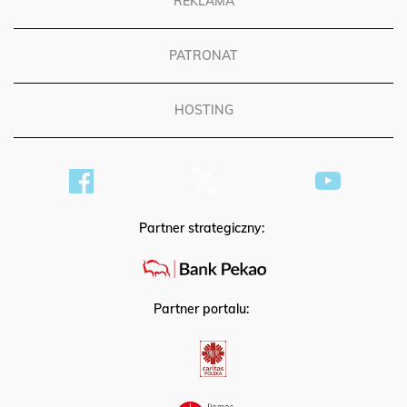
REKLAMA
PATRONAT
HOSTING
Partner strategiczny:
Partner portalu: