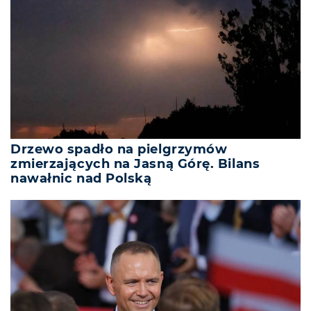
Drzewo spadło na pielgrzymów
zmierzających na Jasną Górę. Bilans
nawałnic nad Polską