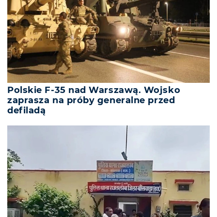
Polskie F-35 nad Warszawą. Wojsko
zaprasza na próby generalne przed
defiladą