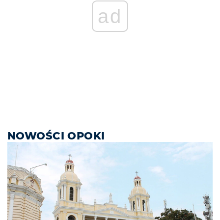
ad
NOWOŚCI OPOKI