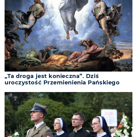
„Ta droga jest konieczna”. Dziś
uroczystość Przemienienia Pańskiego