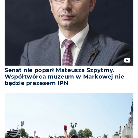
Senat nie poparł Mateusza Szpytmy.
Współtwórca muzeum w Markowej nie
będzie prezesem IPN