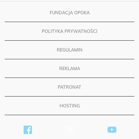
FUNDACJA OPOKA
POLITYKA PRYWATNOŚCI
REGULAMIN
REKLAMA
PATRONAT
HOSTING