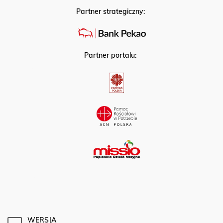
Partner strategiczny:
Partner portalu:
WERSJA