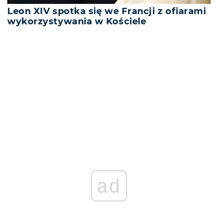
Leon XIV spotka się we Francji z ofiarami
wykorzystywania w Kościele
REKLAMA