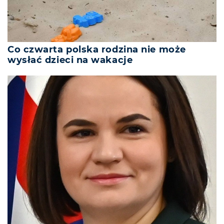
Co czwarta polska rodzina nie może
wysłać dzieci na wakacje