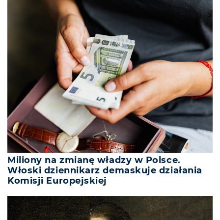
Miliony na zmianę władzy w Polsce.
Włoski dziennikarz demaskuje działania
Komisji Europejskiej