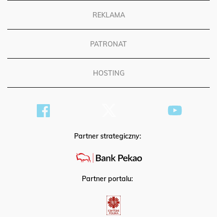
REKLAMA
PATRONAT
HOSTING
Partner strategiczny:
Partner portalu: