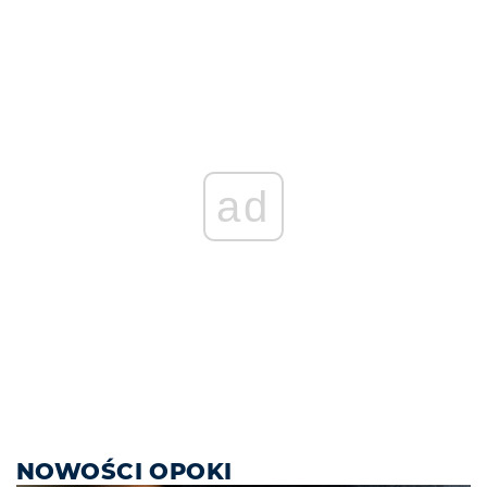
ad
NOWOŚCI OPOKI