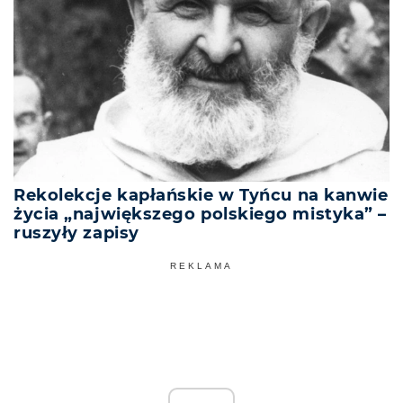
Rekolekcje kapłańskie w Tyńcu na kanwie
życia „największego polskiego mistyka” –
ruszyły zapisy
REKLAMA