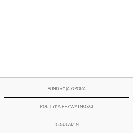
FUNDACJA OPOKA
POLITYKA PRYWATNOŚCI
REGULAMIN