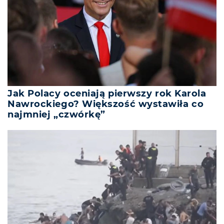
Jak Polacy oceniają pierwszy rok Karola
Nawrockiego? Większość wystawiła co
najmniej „czwórkę”