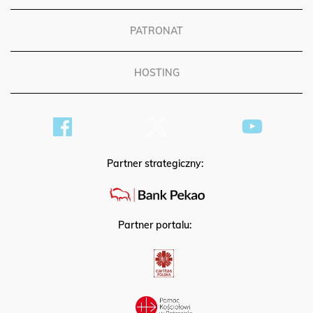
PATRONAT
HOSTING
Partner strategiczny:
Partner portalu: