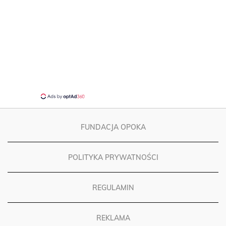
FUNDACJA OPOKA
POLITYKA PRYWATNOŚCI
REGULAMIN
REKLAMA