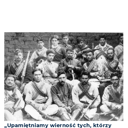
„Upamiętniamy wierność tych, którzy