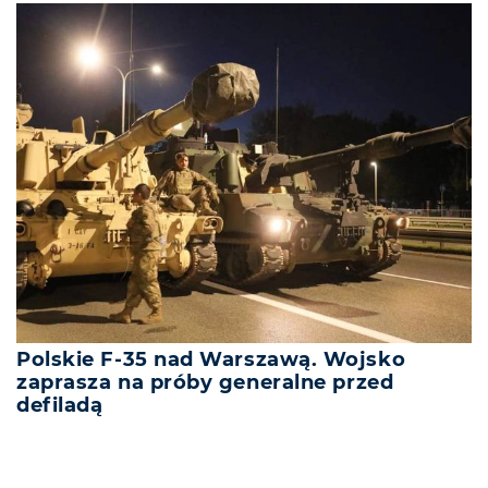
Polskie F-35 nad Warszawą. Wojsko
zaprasza na próby generalne przed
defiladą