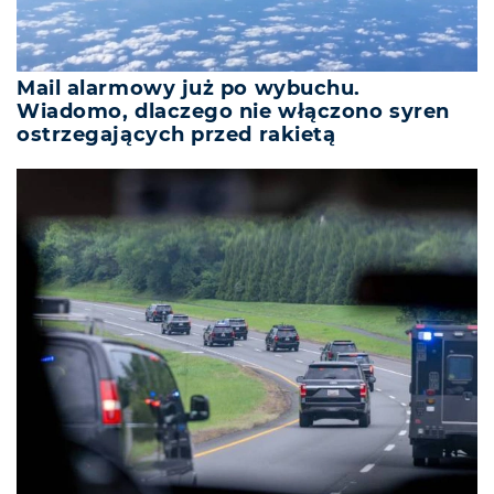
Mail alarmowy już po wybuchu.
Wiadomo, dlaczego nie włączono syren
ostrzegających przed rakietą