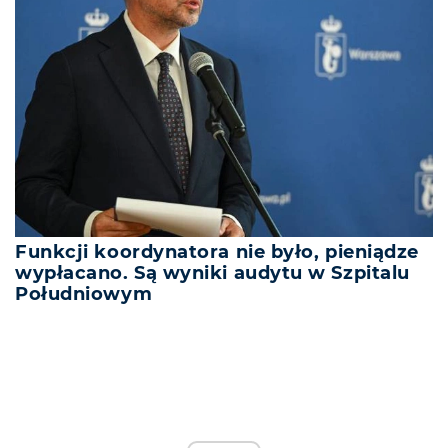
Funkcji koordynatora nie było, pieniądze
wypłacano. Są wyniki audytu w Szpitalu
Południowym