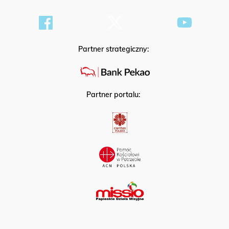
Partner strategiczny:
Partner portalu: