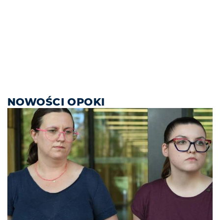
NOWOŚCI OPOKI