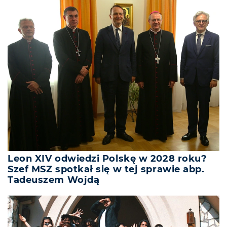
Leon XIV odwiedzi Polskę w 2028 roku?
Szef MSZ spotkał się w tej sprawie abp.
Tadeuszem Wojdą