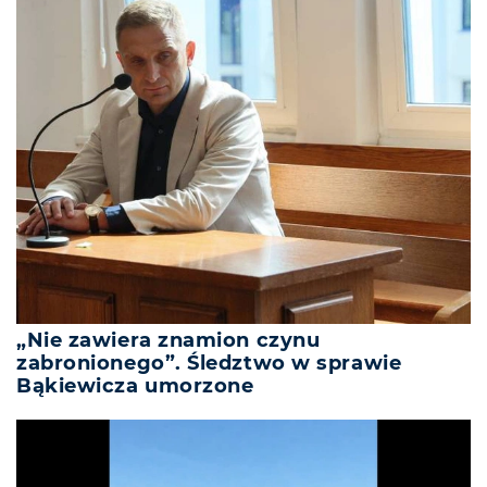
„Nie zawiera znamion czynu
zabronionego”. Śledztwo w sprawie
Bąkiewicza umorzone