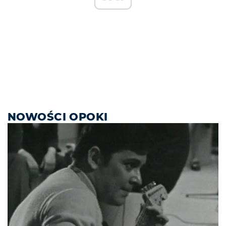
NOWOŚCI OPOKI