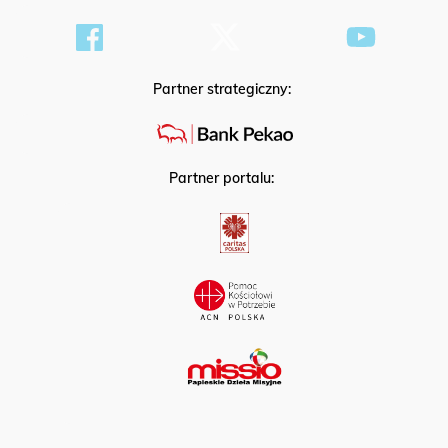
Partner strategiczny:
Partner portalu: