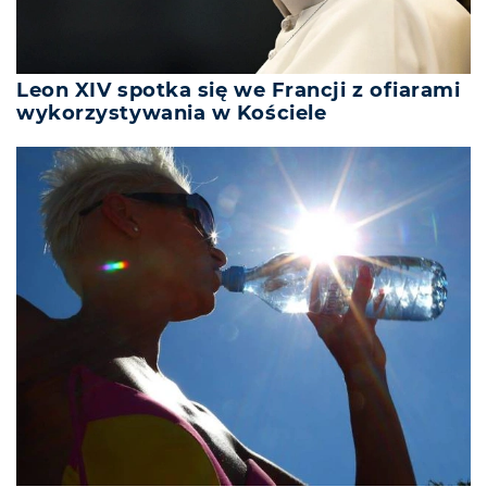
Leon XIV spotka się we Francji z ofiarami
wykorzystywania w Kościele