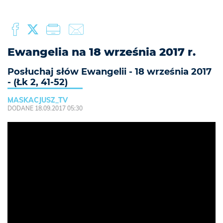
Ewangelia na 18 września 2017 r.
Posłuchaj słów Ewangelii - 18 września 2017
- (Łk 2, 41-52)
MASKACJUSZ_TV
DODANE 18.09.2017 05:30