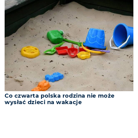
Co czwarta polska rodzina nie może
wysłać dzieci na wakacje