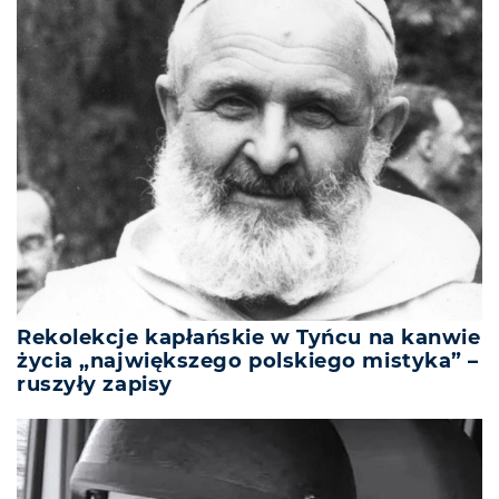
Rekolekcje kapłańskie w Tyńcu na kanwie
życia „największego polskiego mistyka” –
ruszyły zapisy