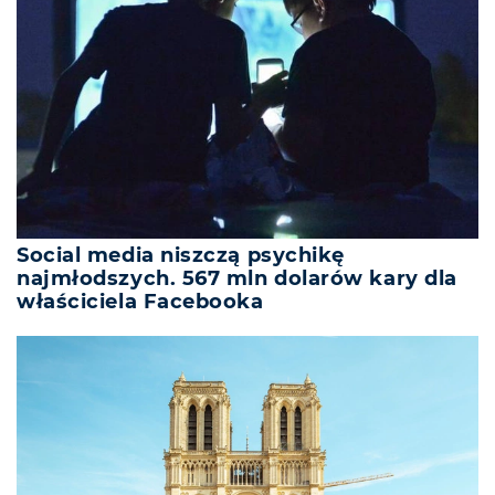
Social media niszczą psychikę
najmłodszych. 567 mln dolarów kary dla
właściciela Facebooka