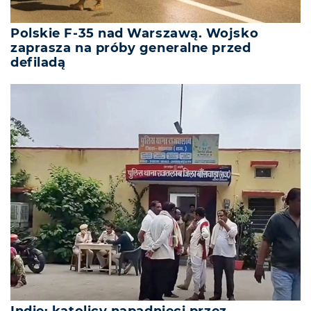
Polskie F-35 nad Warszawą. Wojsko
zaprasza na próby generalne przed
defiladą