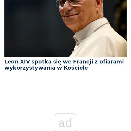
Leon XIV spotka się we Francji z ofiarami
wykorzystywania w Kościele
ad