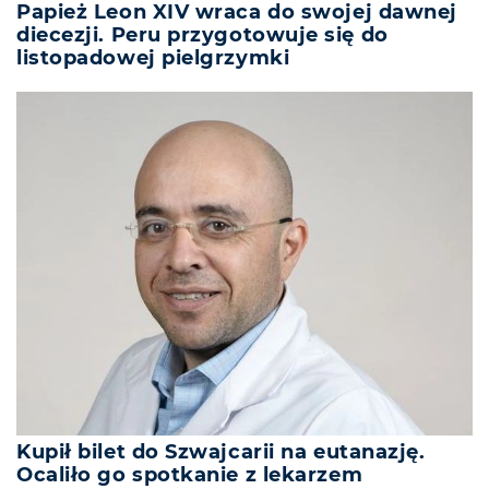
Papież Leon XIV wraca do swojej dawnej
diecezji. Peru przygotowuje się do
listopadowej pielgrzymki
Kupił bilet do Szwajcarii na eutanazję.
Ocaliło go spotkanie z lekarzem