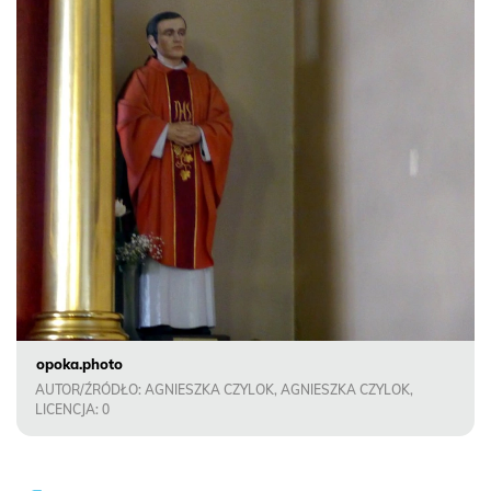
opoka.photo
AUTOR/ŹRÓDŁO: AGNIESZKA CZYLOK, AGNIESZKA CZYLOK,
LICENCJA: 0