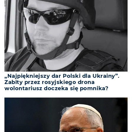
„Najpiękniejszy dar Polski dla Ukrainy”.
Zabity przez rosyjskiego drona
wolontariusz doczeka się pomnika?