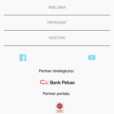
REKLAMA
PATRONAT
HOSTING
Partner strategiczny:
Partner portalu: