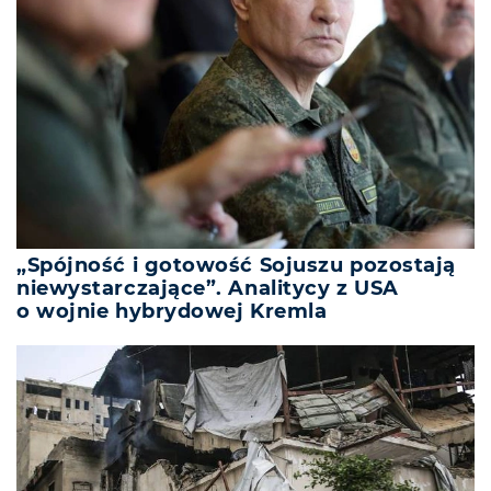
„Spójność i gotowość Sojuszu pozostają
niewystarczające”. Analitycy z USA
o wojnie hybrydowej Kremla