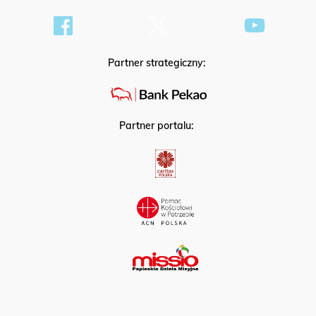
Partner strategiczny:
Partner portalu: