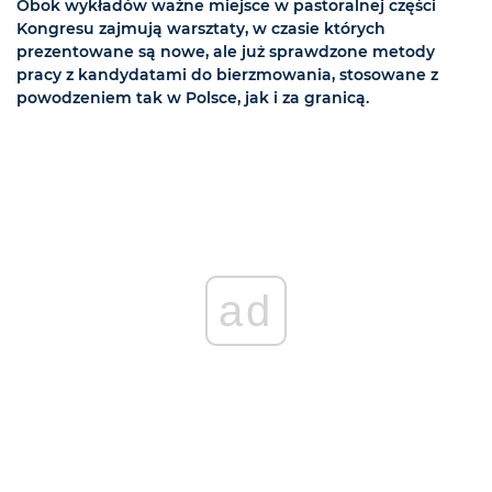
Obok wykładów ważne miejsce w pastoralnej części
Kongresu zajmują warsztaty, w czasie których
prezentowane są nowe, ale już sprawdzone metody
pracy z kandydatami do bierzmowania, stosowane z
powodzeniem tak w Polsce, jak i za granicą.
ad