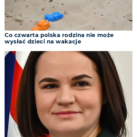
Co czwarta polska rodzina nie może
wysłać dzieci na wakacje