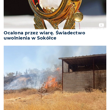
Ocalona przez wiarę. Świadectwo
uwolnienia w Sokółce