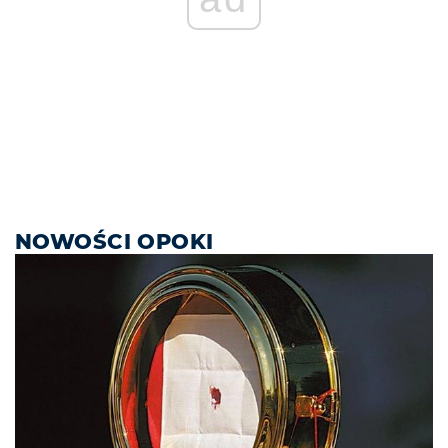
NOWOŚCI OPOKI