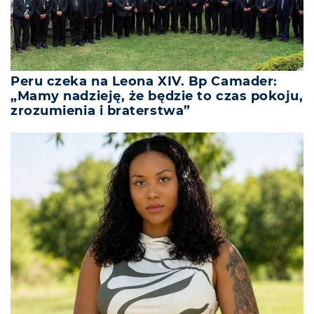
Peru czeka na Leona XIV. Bp Camader:
„Mamy nadzieję, że będzie to czas pokoju,
zrozumienia i braterstwa”