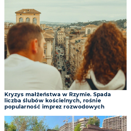
Kryzys małżeństwa w Rzymie. Spada
liczba ślubów kościelnych, rośnie
popularność imprez rozwodowych