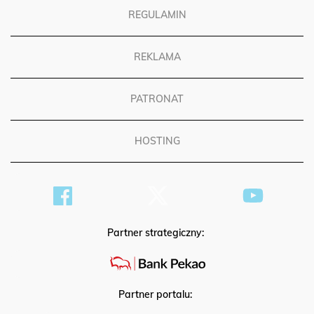
REGULAMIN
REKLAMA
PATRONAT
HOSTING
Partner strategiczny:
Partner portalu: