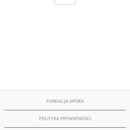
FUNDACJA OPOKA
POLITYKA PRYWATNOŚCI