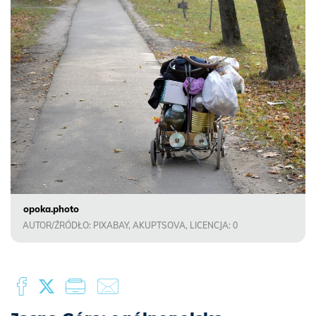
opoka.photo
AUTOR/ŹRÓDŁO: PIXABAY, AKUPTSOVA, LICENCJA: 0