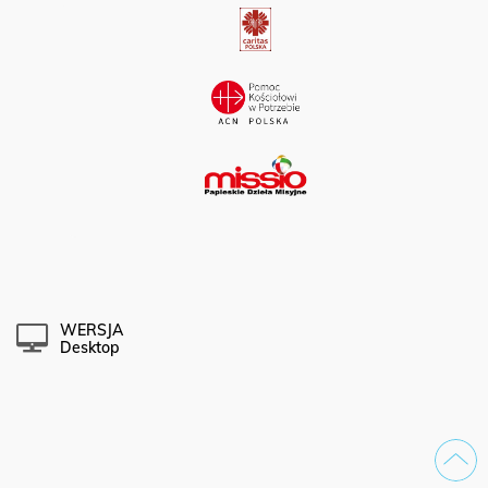
WERSJA
Desktop