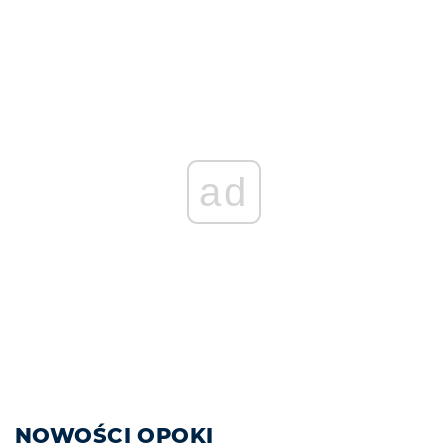
ad
NOWOŚCI OPOKI