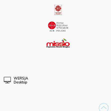
WERSJA
Desktop