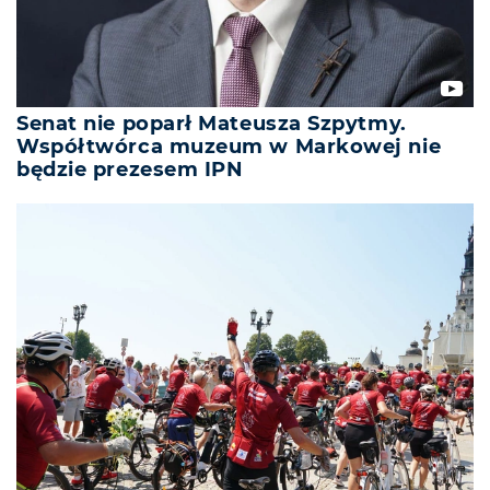
Senat nie poparł Mateusza Szpytmy.
Współtwórca muzeum w Markowej nie
będzie prezesem IPN