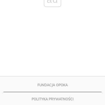
FUNDACJA OPOKA
POLITYKA PRYWATNOŚCI