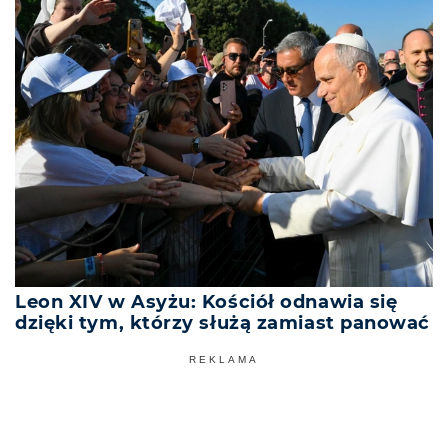
Leon XIV w Asyżu: Kościół odnawia się
dzięki tym, którzy służą zamiast panować
REKLAMA