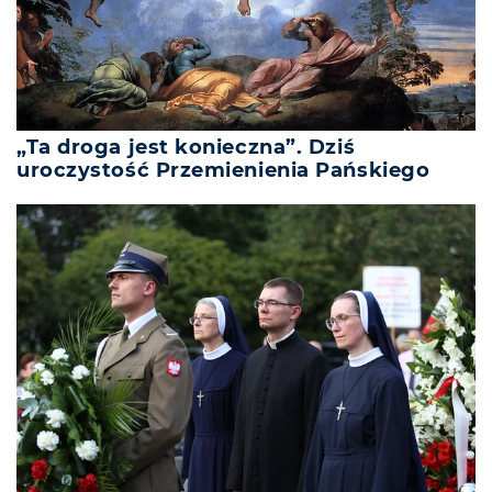
„Ta droga jest konieczna”. Dziś
uroczystość Przemienienia Pańskiego