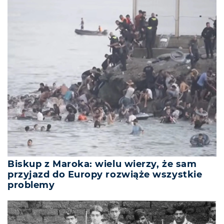
Biskup z Maroka: wielu wierzy, że sam
przyjazd do Europy rozwiąże wszystkie
problemy