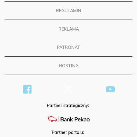
REGULAMIN
REKLAMA
PATRONAT
HOSTING
Partner strategiczny:
Partner portalu: