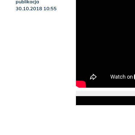
publikacja
30.10.2018 10:55