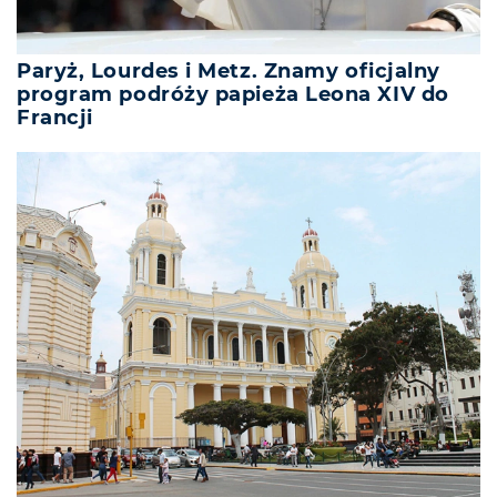
Paryż, Lourdes i Metz. Znamy oficjalny
program podróży papieża Leona XIV do
Francji