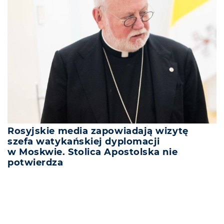
Rosyjskie media zapowiadają wizytę
szefa watykańskiej dyplomacji
w Moskwie. Stolica Apostolska nie
potwierdza