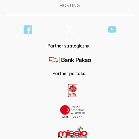
HOSTING
Partner strategiczny:
Partner portalu: