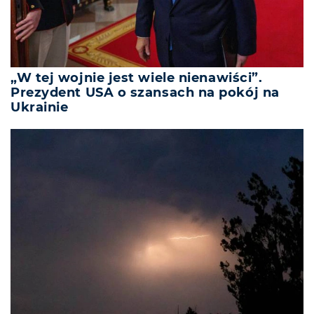
„W tej wojnie jest wiele nienawiści”.
Prezydent USA o szansach na pokój na
Ukrainie