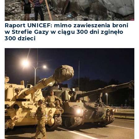
Raport UNICEF: mimo zawieszenia broni
w Strefie Gazy w ciągu 300 dni zginęło
300 dzieci