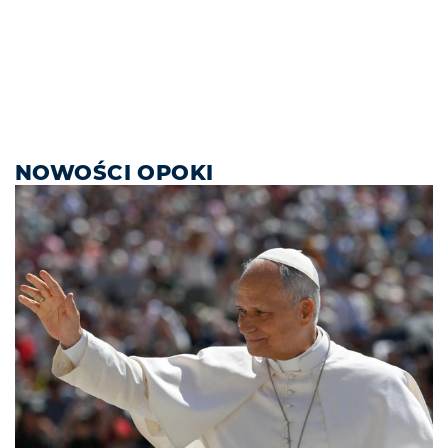
NOWOŚCI OPOKI