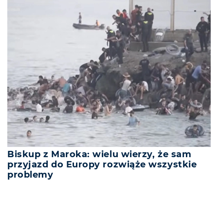
Biskup z Maroka: wielu wierzy, że sam
przyjazd do Europy rozwiąże wszystkie
problemy
REKLAMA