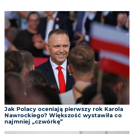
Jak Polacy oceniają pierwszy rok Karola
Nawrockiego? Większość wystawiła co
najmniej „czwórkę”