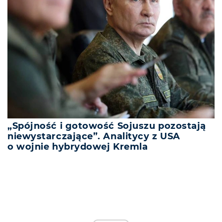
„Spójność i gotowość Sojuszu pozostają
niewystarczające”. Analitycy z USA
o wojnie hybrydowej Kremla