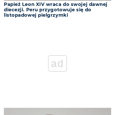
Papież Leon XIV wraca do swojej dawnej
diecezji. Peru przygotowuje się do
listopadowej pielgrzymki
ad