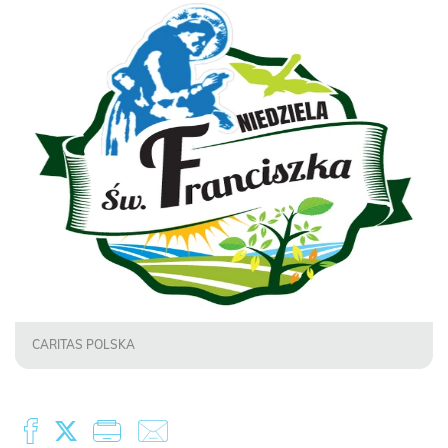
CARITAS POLSKA