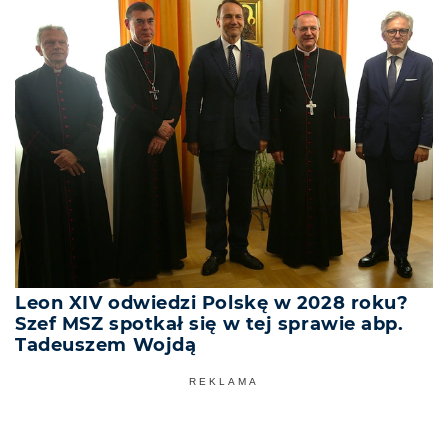
Leon XIV odwiedzi Polskę w 2028 roku?
Szef MSZ spotkał się w tej sprawie abp.
Tadeuszem Wojdą
REKLAMA