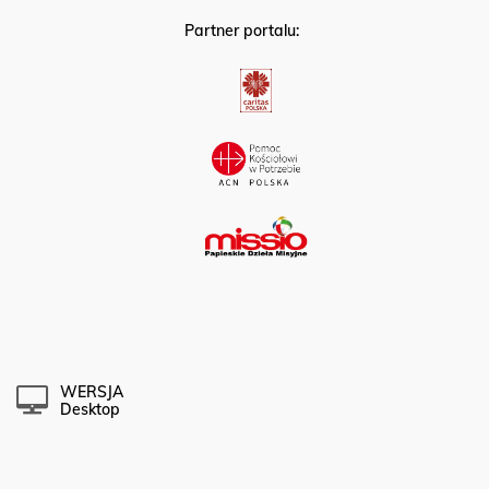
Partner portalu:
WERSJA
Desktop