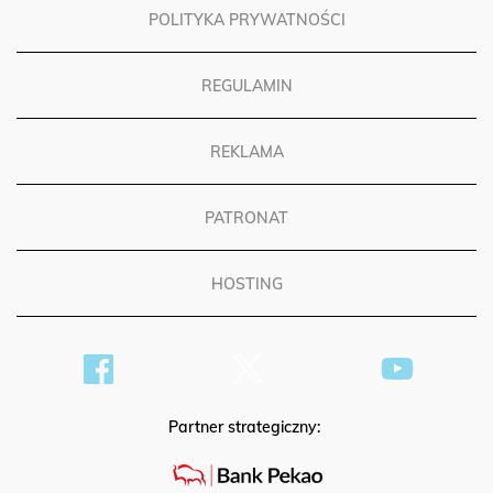
POLITYKA PRYWATNOŚCI
REGULAMIN
REKLAMA
PATRONAT
HOSTING
Partner strategiczny: