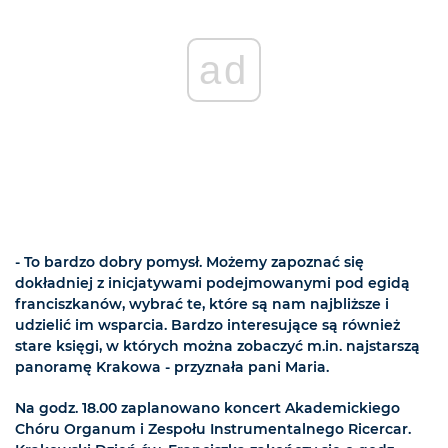
ad
- To bardzo dobry pomysł. Możemy zapoznać się
dokładniej z inicjatywami podejmowanymi pod egidą
franciszkanów, wybrać te, które są nam najbliższe i
udzielić im wsparcia. Bardzo interesujące są również
stare księgi, w których można zobaczyć m.in. najstarszą
panoramę Krakowa - przyznała pani Maria.
Na godz. 18.00 zaplanowano koncert Akademickiego
Chóru Organum i Zespołu Instrumentalnego Ricercar.