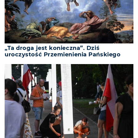
„Ta droga jest konieczna”. Dziś
uroczystość Przemienienia Pańskiego