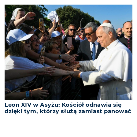
Leon XIV w Asyżu: Kościół odnawia się
dzięki tym, którzy służą zamiast panować