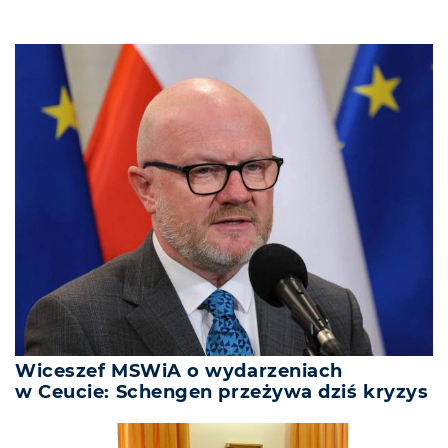
Wiceszef MSWiA o wydarzeniach
w Ceucie: Schengen przeżywa dziś kryzys