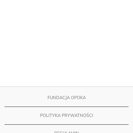
FUNDACJA OPOKA
POLITYKA PRYWATNOŚCI