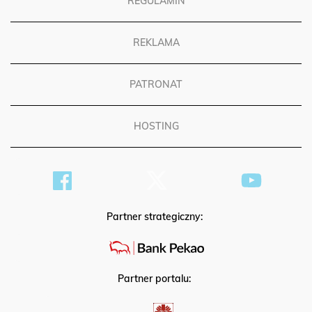
REGULAMIN
REKLAMA
PATRONAT
HOSTING
Partner strategiczny:
Partner portalu: