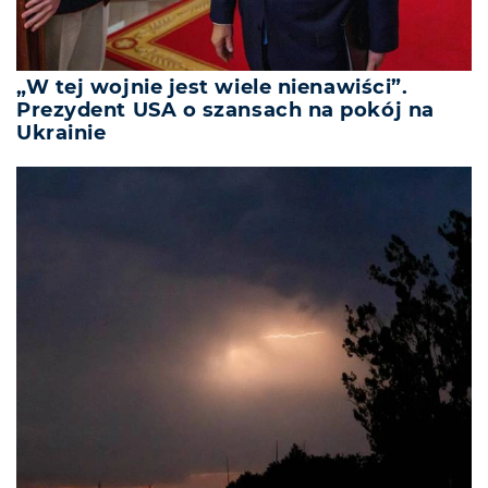
„W tej wojnie jest wiele nienawiści”.
Prezydent USA o szansach na pokój na
Ukrainie