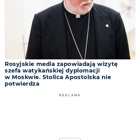
Rosyjskie media zapowiadają wizytę
szefa watykańskiej dyplomacji
w Moskwie. Stolica Apostolska nie
potwierdza
REKLAMA