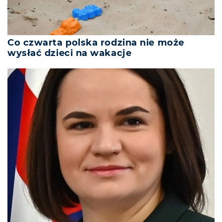
Co czwarta polska rodzina nie może
wysłać dzieci na wakacje