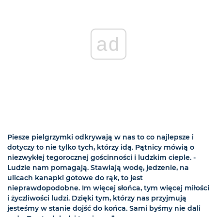
ad
Piesze pielgrzymki odkrywają w nas to co najlepsze i
dotyczy to nie tylko tych, którzy idą. Pątnicy mówią o
niezwykłej tegorocznej gościnności i ludzkim cieple. -
Ludzie nam pomagają. Stawiają wodę, jedzenie, na
ulicach kanapki gotowe do rąk, to jest
nieprawdopodobne. Im więcej słońca, tym więcej miłości
i życzliwości ludzi. Dzięki tym, którzy nas przyjmują
jesteśmy w stanie dojść do końca. Sami byśmy nie dali