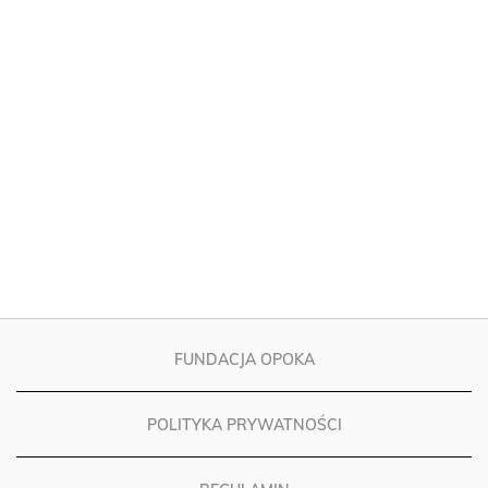
FUNDACJA OPOKA
POLITYKA PRYWATNOŚCI