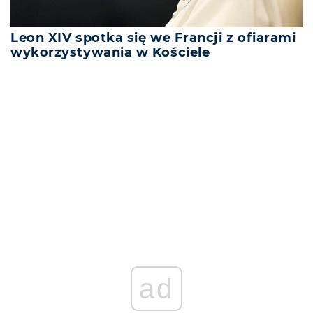
Leon XIV spotka się we Francji z ofiarami
wykorzystywania w Kościele
REKLAMA