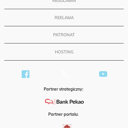
REGULAMIN
REKLAMA
PATRONAT
HOSTING
Partner strategiczny:
Partner portalu: