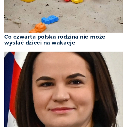
Co czwarta polska rodzina nie może
wysłać dzieci na wakacje