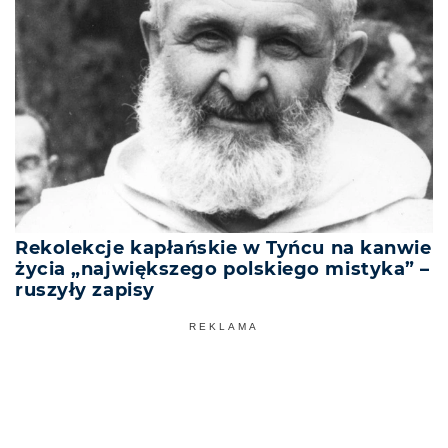
Rekolekcje kapłańskie w Tyńcu na kanwie
życia „największego polskiego mistyka” –
ruszyły zapisy
REKLAMA