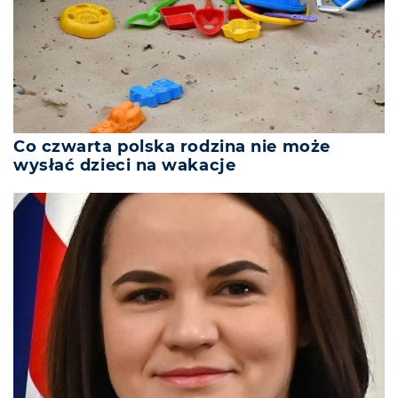
Co czwarta polska rodzina nie może
wysłać dzieci na wakacje