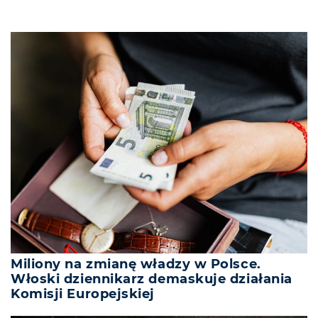
Miliony na zmianę władzy w Polsce.
Włoski dziennikarz demaskuje działania
Komisji Europejskiej