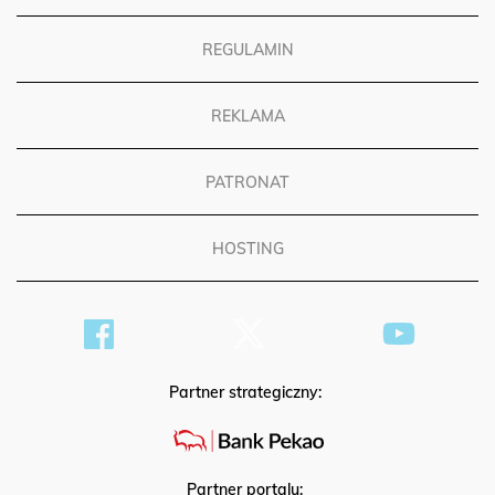
REGULAMIN
REKLAMA
PATRONAT
HOSTING
Partner strategiczny: