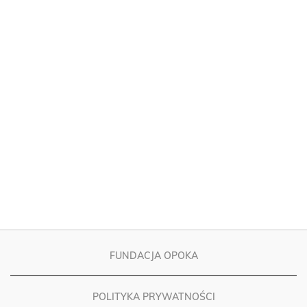
FUNDACJA OPOKA
POLITYKA PRYWATNOŚCI