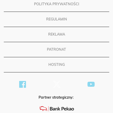
POLITYKA PRYWATNOŚCI
REGULAMIN
REKLAMA
PATRONAT
HOSTING
Partner strategiczny: