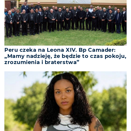
Peru czeka na Leona XIV. Bp Camader:
„Mamy nadzieję, że będzie to czas pokoju,
zrozumienia i braterstwa”