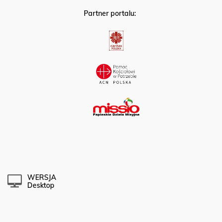
Partner portalu:
WERSJA
Desktop