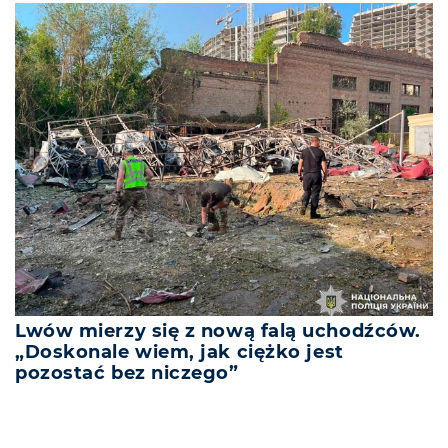
Lwów mierzy się z nową falą uchodźców.
„Doskonale wiem, jak ciężko jest
pozostać bez niczego”