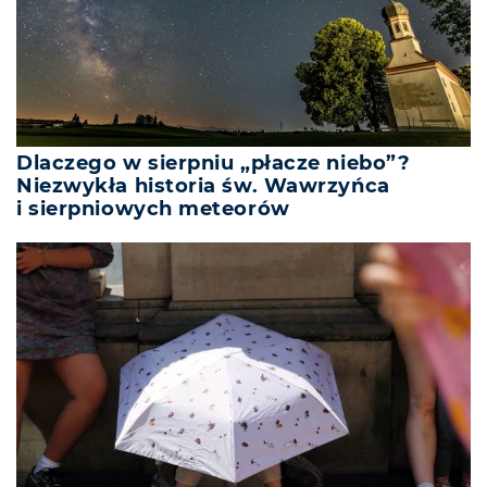
Dlaczego w sierpniu „płacze niebo”?
Niezwykła historia św. Wawrzyńca
i sierpniowych meteorów