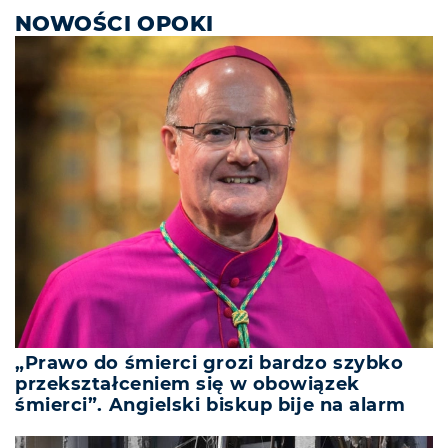
NOWOŚCI OPOKI
„Prawo do śmierci grozi bardzo szybko
przekształceniem się w obowiązek
śmierci”. Angielski biskup bije na alarm