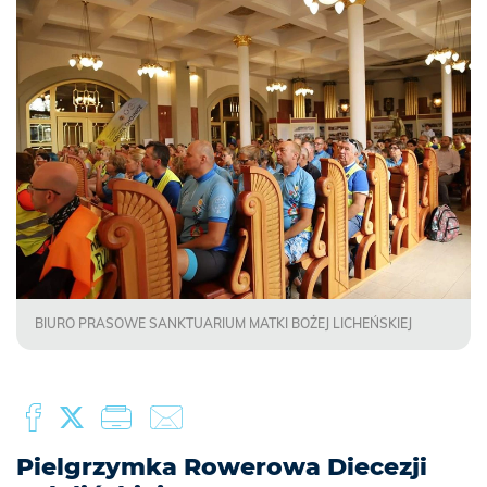
BIURO PRASOWE SANKTUARIUM MATKI BOŻEJ LICHEŃSKIEJ
Pielgrzymka Rowerowa Diecezji