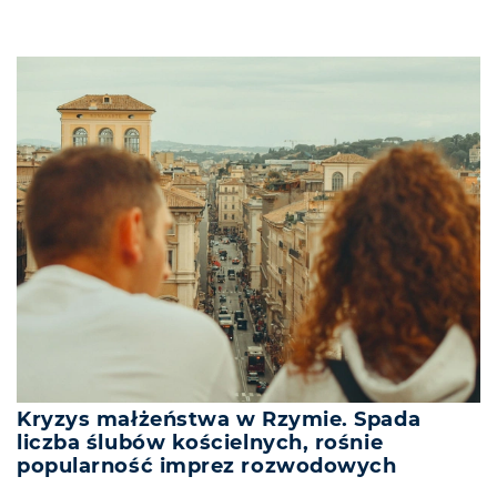
Kryzys małżeństwa w Rzymie. Spada
liczba ślubów kościelnych, rośnie
popularność imprez rozwodowych