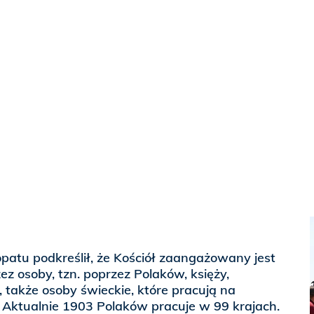
patu podkreślił, że Kościół zaangażowany jest
ez osoby, tzn. poprzez Polaków, księży,
 także osoby świeckie, które pracują na
 Aktualnie 1903 Polaków pracuje w 99 krajach.