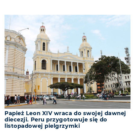
Papież Leon XIV wraca do swojej dawnej
diecezji. Peru przygotowuje się do
listopadowej pielgrzymki