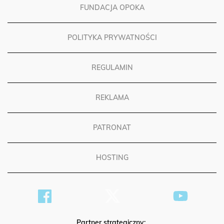
FUNDACJA OPOKA
POLITYKA PRYWATNOŚCI
REGULAMIN
REKLAMA
PATRONAT
HOSTING