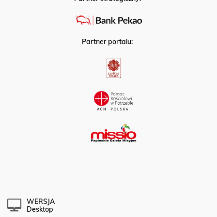
Partner strategiczny:
Partner portalu:
WERSJA
Desktop