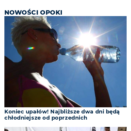
NOWOŚCI OPOKI
Koniec upałów! Najbliższe dwa dni będą
chłodniejsze od poprzednich