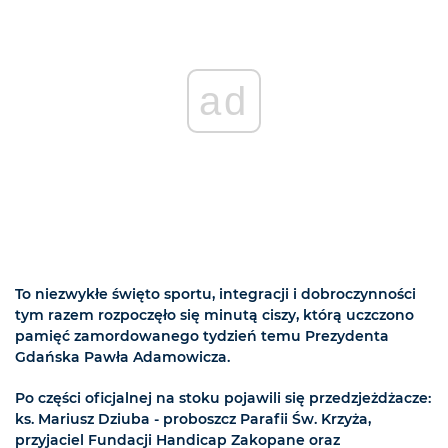
ad
To niezwykłe święto sportu, integracji i dobroczynności
tym razem rozpoczęło się minutą ciszy, którą uczczono
pamięć zamordowanego tydzień temu Prezydenta
Gdańska Pawła Adamowicza.
Po części oficjalnej na stoku pojawili się przedzjeżdżacze:
ks. Mariusz Dziuba - proboszcz Parafii Św. Krzyża,
przyjaciel Fundacji Handicap Zakopane oraz