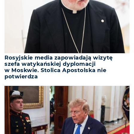
Rosyjskie media zapowiadają wizytę
szefa watykańskiej dyplomacji
w Moskwie. Stolica Apostolska nie
potwierdza