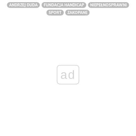
ANDRZEJ DUDA
FUNDACJA HANDICAP
NIEPEŁNOSPRAWNI
SPORT
ZAKOPANE
ad