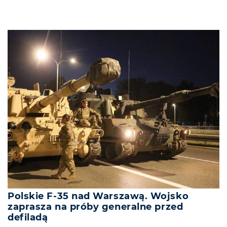
Polskie F-35 nad Warszawą. Wojsko
zaprasza na próby generalne przed
defiladą