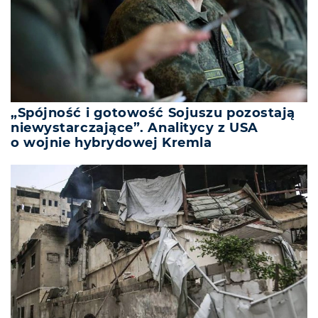
„Spójność i gotowość Sojuszu pozostają
niewystarczające”. Analitycy z USA
o wojnie hybrydowej Kremla