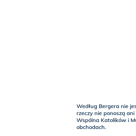
Według Bergera nie jes
rzeczy nie ponoszą ani
Wspólna Katolików i M
obchodach.