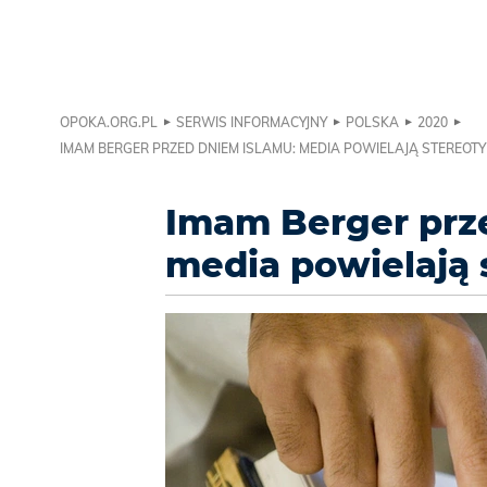
OPOKA.ORG.PL
SERWIS INFORMACYJNY
POLSKA
2020
IMAM BERGER PRZED DNIEM ISLAMU: MEDIA POWIELAJĄ STEREOTY
Imam Berger prz
media powielają 