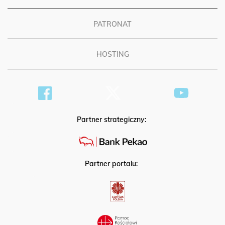
PATRONAT
HOSTING
Partner strategiczny:
Partner portalu: