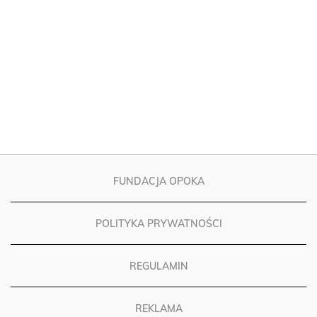
FUNDACJA OPOKA
POLITYKA PRYWATNOŚCI
REGULAMIN
REKLAMA