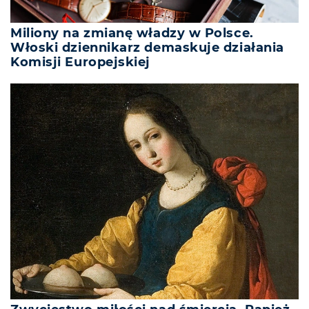
Miliony na zmianę władzy w Polsce.
Włoski dziennikarz demaskuje działania
Komisji Europejskiej