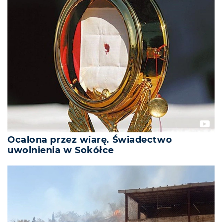
Ocalona przez wiarę. Świadectwo
uwolnienia w Sokółce