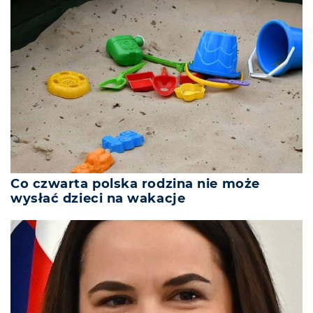
Co czwarta polska rodzina nie może
wysłać dzieci na wakacje