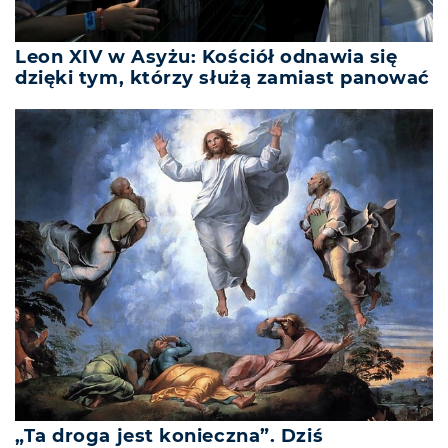
Leon XIV w Asyżu: Kościół odnawia się
dzięki tym, którzy służą zamiast panować
„Ta droga jest konieczna”. Dziś