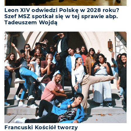
Leon XIV odwiedzi Polskę w 2028 roku?
Szef MSZ spotkał się w tej sprawie abp.
Tadeuszem Wojdą
Francuski Kościół tworzy