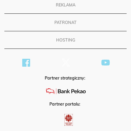
REKLAMA
PATRONAT
HOSTING
Partner strategiczny:
Partner portalu: