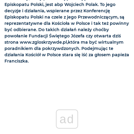
Episkopatu Polski, jest abp Wojciech Polak. To jego
decyzje i działania, wspierane przez Konferencję
Episkopatu Polski na czele z jego Przewodniczącym, są
reprezentatywne dla Kościoła w Polsce i tak też powinny
być odbierane. Do takich działań należy choćby
powołanie Fundacji Świętego Józefa czy otwarta dziś
strona www.zgloskrzywde.pl,która ma być wirtualnym
poradnikiem dla pokrzywdzonych. Podejmując te
działania Kościół w Polsce stara się iść za głosem papieża
Franciszka.
ad