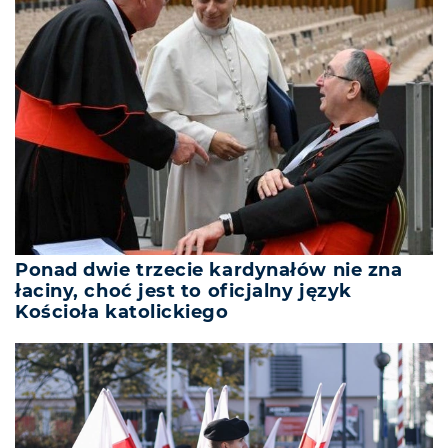
Ponad dwie trzecie kardynałów nie zna
łaciny, choć jest to oficjalny język
Kościoła katolickiego