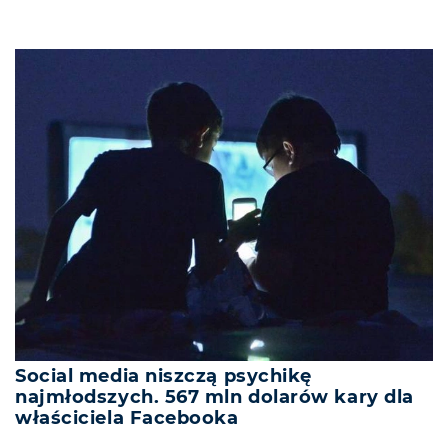
Social media niszczą psychikę
najmłodszych. 567 mln dolarów kary dla
właściciela Facebooka