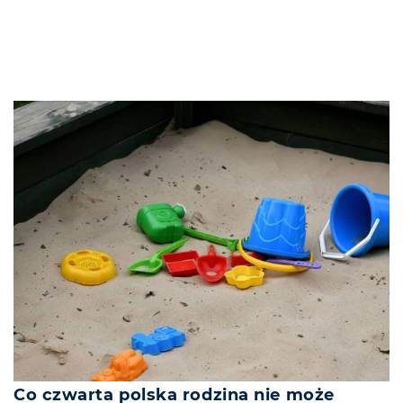
Co czwarta polska rodzina nie może