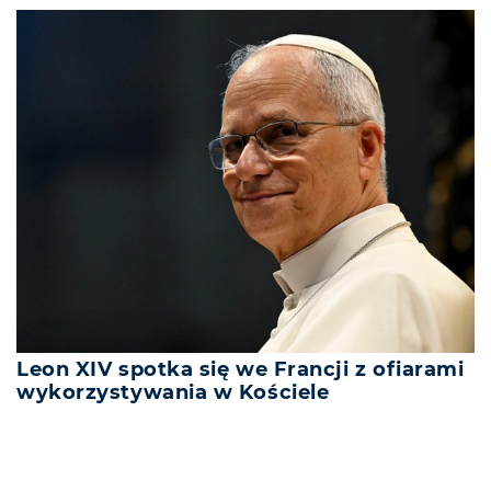
Leon XIV spotka się we Francji z ofiarami
wykorzystywania w Kościele