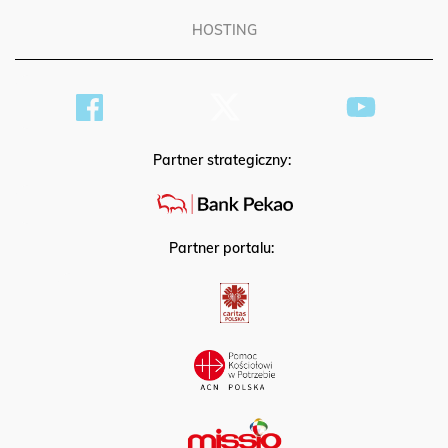
HOSTING
Partner strategiczny:
Partner portalu: