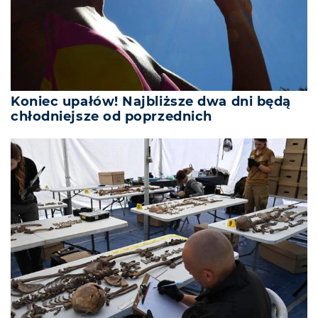
Koniec upałów! Najbliższe dwa dni będą
chłodniejsze od poprzednich