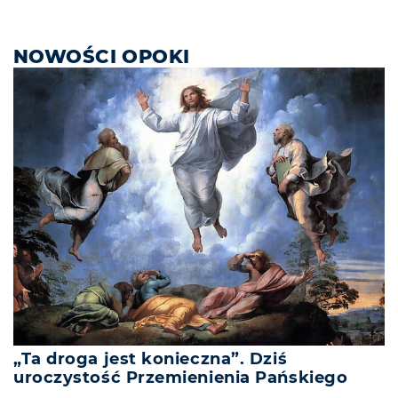
NOWOŚCI OPOKI
„Ta droga jest konieczna”. Dziś
uroczystość Przemienienia Pańskiego