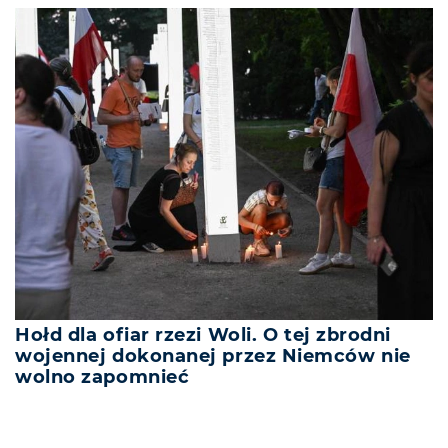
Hołd dla ofiar rzezi Woli. O tej zbrodni
wojennej dokonanej przez Niemców nie
wolno zapomnieć