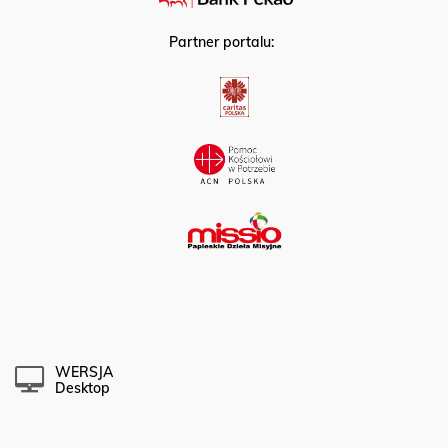
Partner portalu:
WERSJA
Desktop