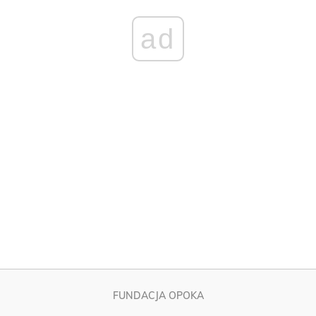
FUNDACJA OPOKA