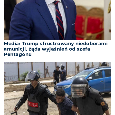
Media: Trump sfrustrowany niedoborami
amunicji, żąda wyjaśnień od szefa
Pentagonu