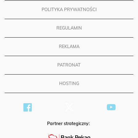
POLITYKA PRYWATNOŚCI
REGULAMIN
REKLAMA
PATRONAT
HOSTING
Partner strategiczny: