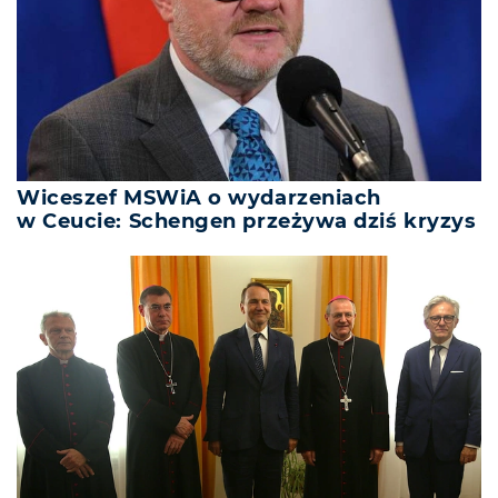
Wiceszef MSWiA o wydarzeniach
w Ceucie: Schengen przeżywa dziś kryzys