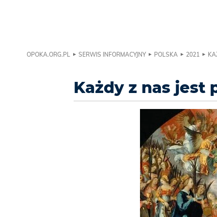
OPOKA.ORG.PL
SERWIS INFORMACYJNY
POLSKA
2021
KA
Każdy z nas jest