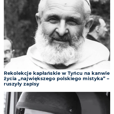
Rekolekcje kapłańskie w Tyńcu na kanwie
życia „największego polskiego mistyka” –
ruszyły zapisy