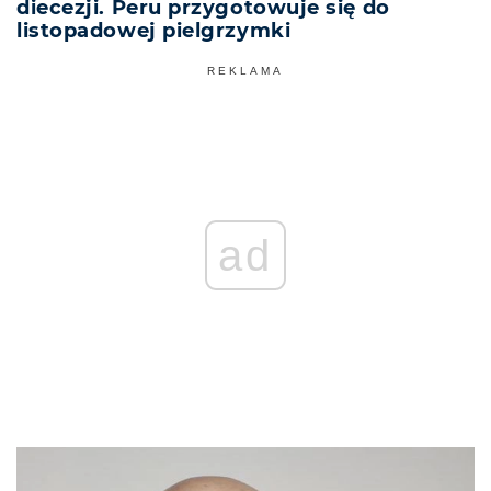
diecezji. Peru przygotowuje się do
listopadowej pielgrzymki
REKLAMA
ad