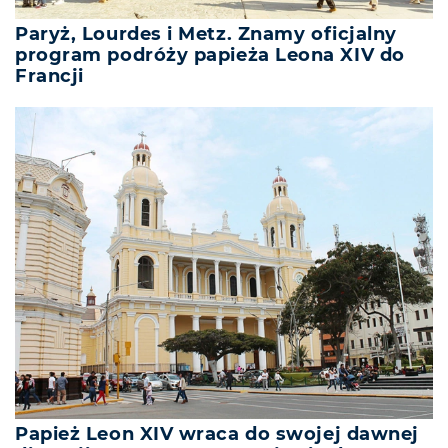
Paryż, Lourdes i Metz. Znamy oficjalny
program podróży papieża Leona XIV do
Francji
Papież Leon XIV wraca do swojej dawnej