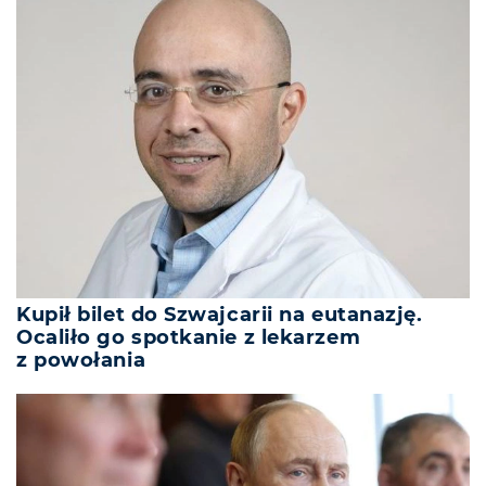
Kupił bilet do Szwajcarii na eutanazję.
Ocaliło go spotkanie z lekarzem
z powołania