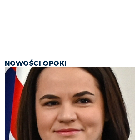
NOWOŚCI OPOKI