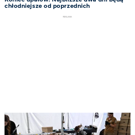
chłodniejsze od poprzednich
REKLAMA