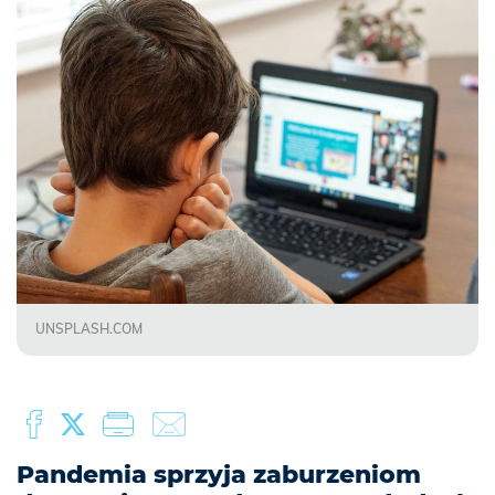
UNSPLASH.COM
Pandemia sprzyja zaburzeniom