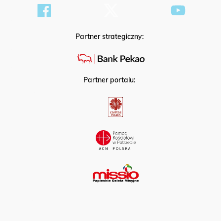
Partner strategiczny:
Partner portalu: