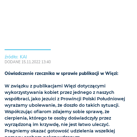
KAI
DODANE 15.11.2022 13:40
Oświadczenie rzecznika w sprawie publikacji w Więzi:
W związku z publikacjami Więzi dotyczącymi
wykorzystywania kobiet przez jednego z naszych
współbraci, jako jezuici z Prowincji Polski Południowej
wyrażamy ubolewanie, że doszło do takich sytuacji.
Współczując ofiarom zdajemy sobie sprawę, że
cierpienia, którego te osoby doświadczyły przez
wyrządzoną im krzywdę, nie jest łatwo uleczyć.
Pragniemy okazać gotowość udzielenia wszelkiej