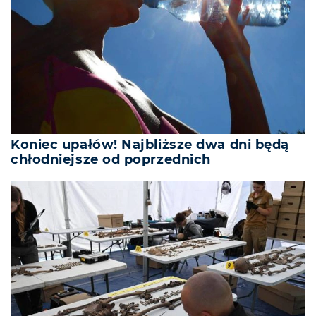
Koniec upałów! Najbliższe dwa dni będą
chłodniejsze od poprzednich