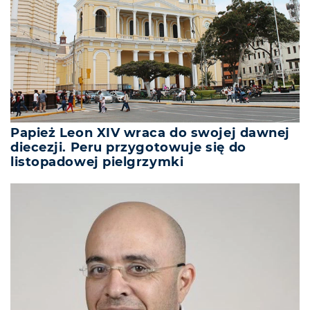
Papież Leon XIV wraca do swojej dawnej
diecezji. Peru przygotowuje się do
listopadowej pielgrzymki