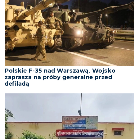
Polskie F-35 nad Warszawą. Wojsko
zaprasza na próby generalne przed
defiladą