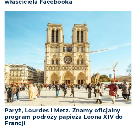
właściciela Facebooka
Paryż, Lourdes i Metz. Znamy oficjalny
program podróży papieża Leona XIV do
Francji