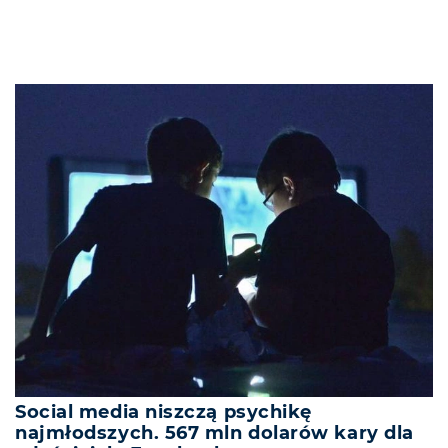
Social media niszczą psychikę
najmłodszych. 567 mln dolarów kary dla