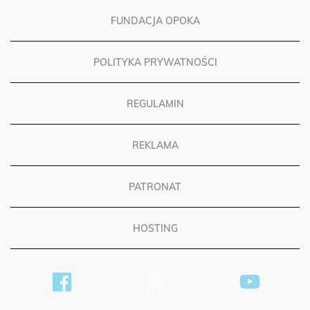
FUNDACJA OPOKA
POLITYKA PRYWATNOŚCI
REGULAMIN
REKLAMA
PATRONAT
HOSTING