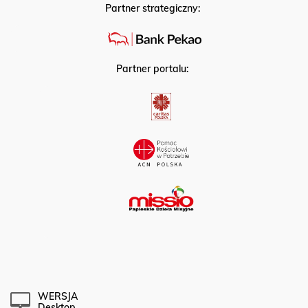
Partner strategiczny:
Partner portalu:
WERSJA