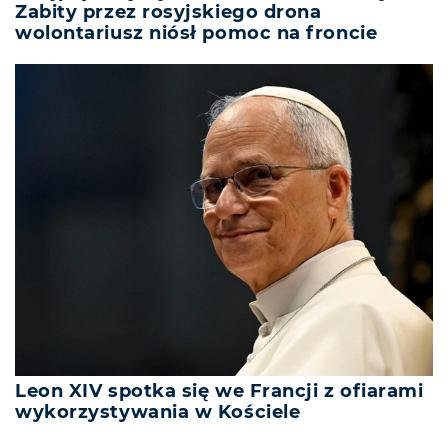
Zabity przez rosyjskiego drona
wolontariusz niósł pomoc na froncie
Leon XIV spotka się we Francji z ofiarami
wykorzystywania w Kościele