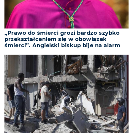
„Prawo do śmierci grozi bardzo szybko
przekształceniem się w obowiązek
śmierci”. Angielski biskup bije na alarm