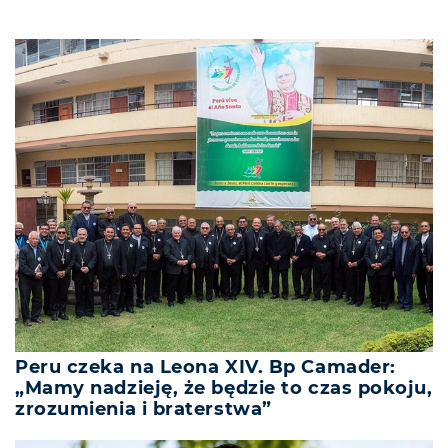
Peru czeka na Leona XIV. Bp Camader:
„Mamy nadzieję, że będzie to czas pokoju,
zrozumienia i braterstwa”