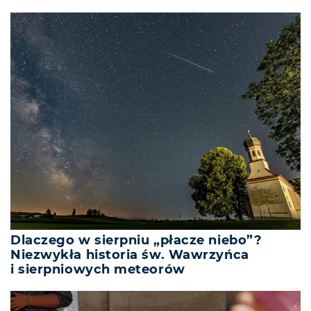
Dlaczego w sierpniu „płacze niebo”?
Niezwykła historia św. Wawrzyńca
i sierpniowych meteorów