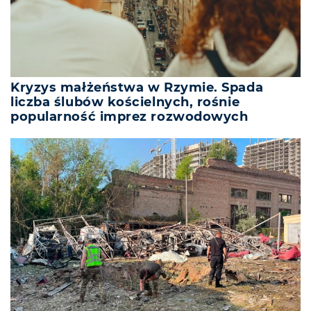
Kryzys małżeństwa w Rzymie. Spada
liczba ślubów kościelnych, rośnie
popularność imprez rozwodowych