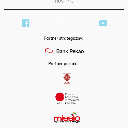
HOSTING
Partner strategiczny:
Partner portalu: