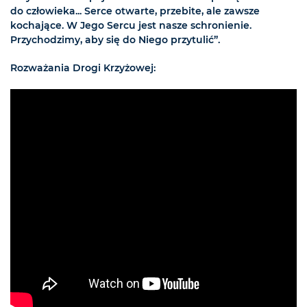
do człowieka... Serce otwarte, przebite, ale zawsze
kochające. W Jego Sercu jest nasze schronienie.
Przychodzimy, aby się do Niego przytulić”.
Rozważania Drogi Krzyżowej: