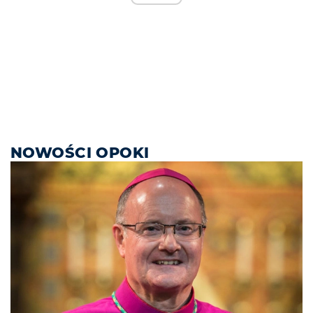
NOWOŚCI OPOKI