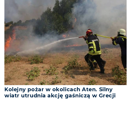
Kolejny pożar w okolicach Aten. Silny
wiatr utrudnia akcję gaśniczą w Grecji