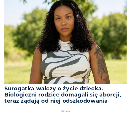
Surogatka walczy o życie dziecka.
Biologiczni rodzice domagali się aborcji,
teraz żądają od niej odszkodowania
REKLAMA