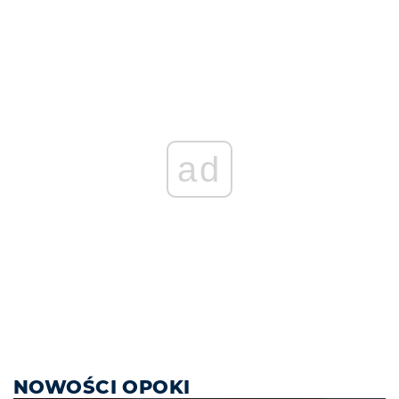
ad
NOWOŚCI OPOKI