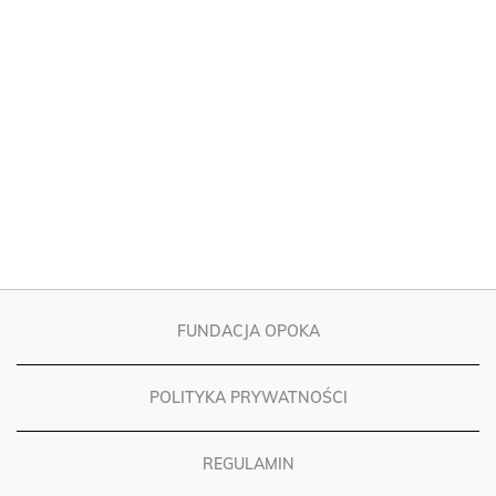
FUNDACJA OPOKA
POLITYKA PRYWATNOŚCI
REGULAMIN