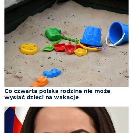
Co czwarta polska rodzina nie może
wysłać dzieci na wakacje