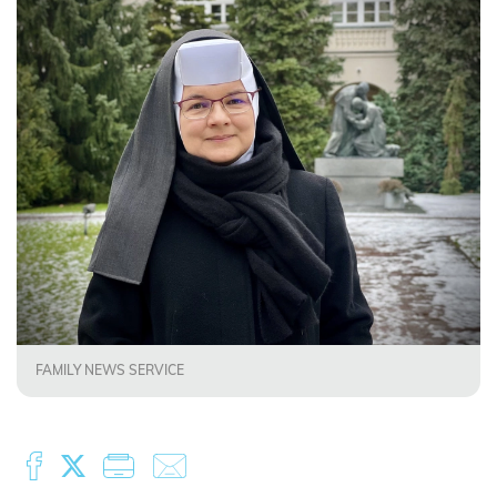
FAMILY NEWS SERVICE