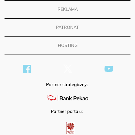
REKLAMA
PATRONAT
HOSTING
Partner strategiczny:
Partner portalu: