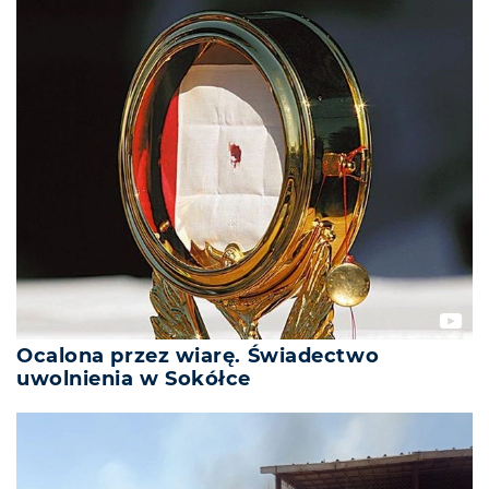
Ocalona przez wiarę. Świadectwo
uwolnienia w Sokółce