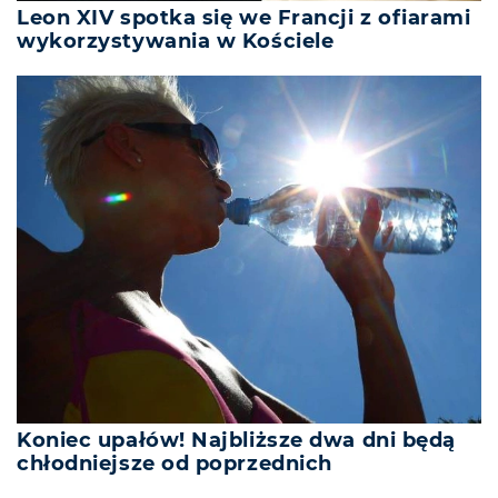
Leon XIV spotka się we Francji z ofiarami
wykorzystywania w Kościele
Koniec upałów! Najbliższe dwa dni będą
chłodniejsze od poprzednich