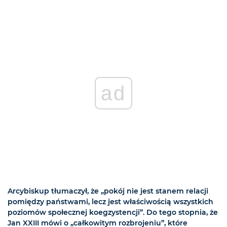
ad
Arcybiskup tłumaczył, że „pokój nie jest stanem relacji
pomiędzy państwami, lecz jest właściwością wszystkich
poziomów społecznej koegzystencji”. Do tego stopnia, że
Jan XXIII mówi o „całkowitym rozbrojeniu”, które