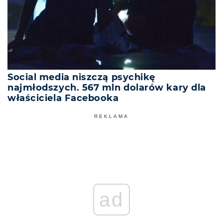
Social media niszczą psychikę
najmłodszych. 567 mln dolarów kary dla
właściciela Facebooka
REKLAMA
ad