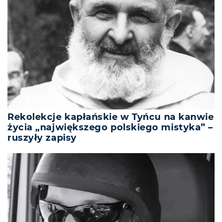
Rekolekcje kapłańskie w Tyńcu na kanwie
życia „największego polskiego mistyka” –
ruszyły zapisy