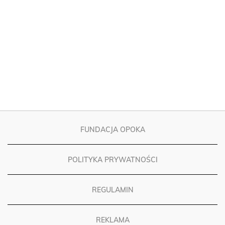
FUNDACJA OPOKA
POLITYKA PRYWATNOŚCI
REGULAMIN