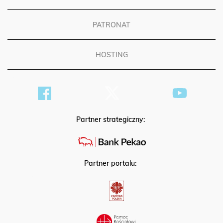
REKLAMA
PATRONAT
HOSTING
Partner strategiczny:
Partner portalu: