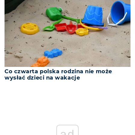
Co czwarta polska rodzina nie może
wysłać dzieci na wakacje
ad