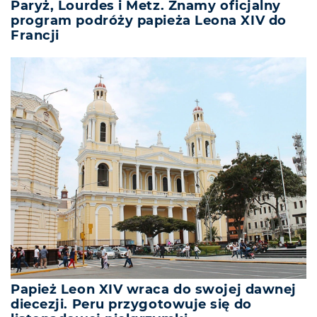
Paryż, Lourdes i Metz. Znamy oficjalny
program podróży papieża Leona XIV do
Francji
Papież Leon XIV wraca do swojej dawnej
diecezji. Peru przygotowuje się do