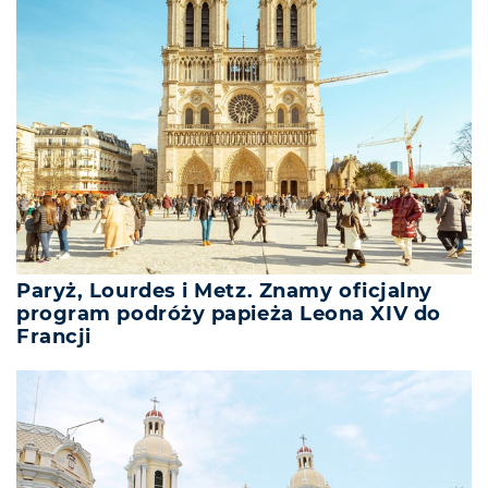
Paryż, Lourdes i Metz. Znamy oficjalny
program podróży papieża Leona XIV do
Francji