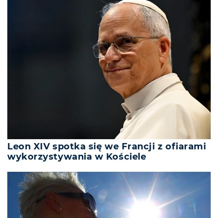
Leon XIV spotka się we Francji z ofiarami
wykorzystywania w Kościele