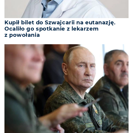
Kupił bilet do Szwajcarii na eutanazję.
Ocaliło go spotkanie z lekarzem
z powołania