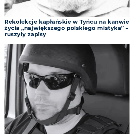
Rekolekcje kapłańskie w Tyńcu na kanwie
życia „największego polskiego mistyka” –
ruszyły zapisy