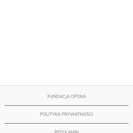
FUNDACJA OPOKA
POLITYKA PRYWATNOŚCI