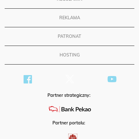
REGULAMIN
REKLAMA
PATRONAT
HOSTING
Partner strategiczny:
Partner portalu: