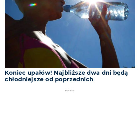
Koniec upałów! Najbliższe dwa dni będą
chłodniejsze od poprzednich
REKLAMA