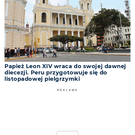
Papież Leon XIV wraca do swojej dawnej
diecezji. Peru przygotowuje się do
listopadowej pielgrzymki
REKLAMA