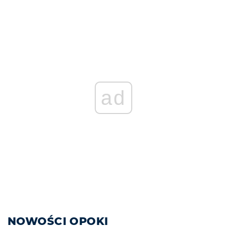
ad
NOWOŚCI OPOKI