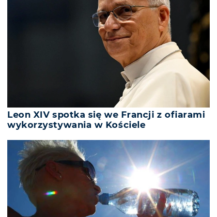
Leon XIV spotka się we Francji z ofiarami
wykorzystywania w Kościele