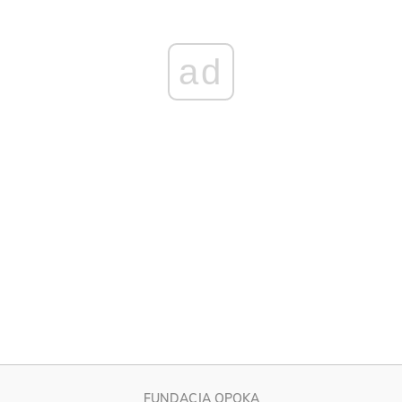
FUNDACJA OPOKA