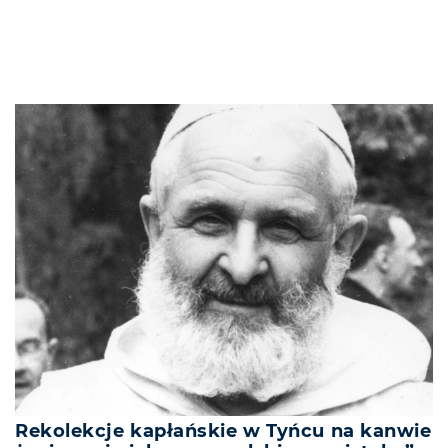
Rekolekcje kapłańskie w Tyńcu na kanwie