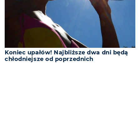
Koniec upałów! Najbliższe dwa dni będą
chłodniejsze od poprzednich
REKLAMA