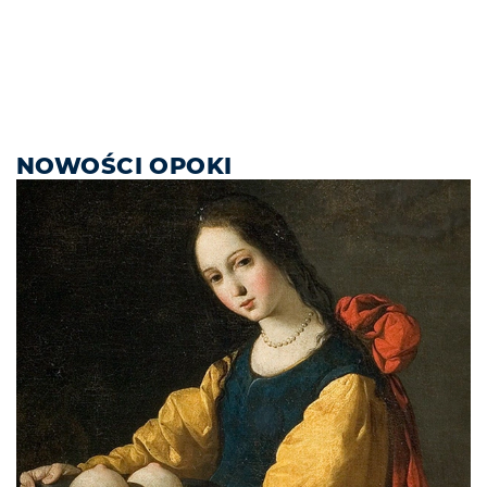
NOWOŚCI OPOKI