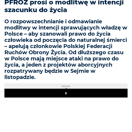
PFROŻ prosi o modlitwę w intencji
szacunku do życia
O rozpowszechnianie i odmawianie
modlitwy w intencji sprawujących władzę w
Polsce – aby szanowali prawo do życia
człowieka od poczęcia do naturalnej śmierci
– apelują członkowie Polskiej Federacji
Ruchów Obrony Życia. Od dłuższego czasu
w Polsce mają miejsce ataki na prawo do
życia, a jeden z projektów aborcyjnych
rozpatrywany będzie w Sejmie w
listopadzie.
REKLAMA
Play