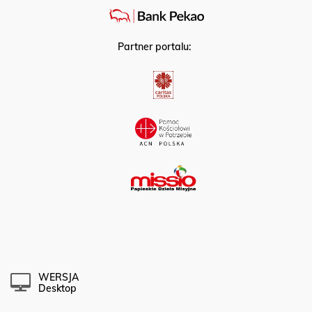
Partner portalu:
WERSJA
Desktop