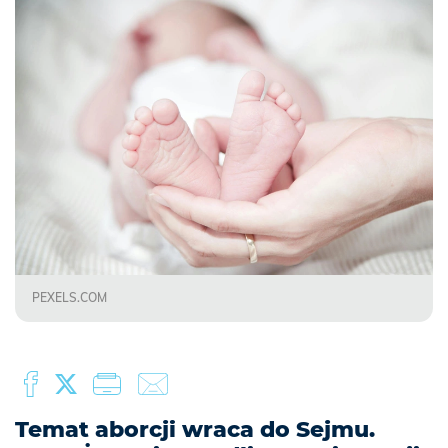
PEXELS.COM
Temat aborcji wraca do Sejmu.