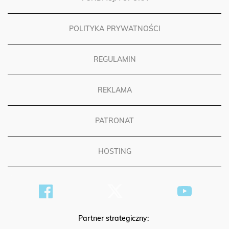
POLITYKA PRYWATNOŚCI
REGULAMIN
REKLAMA
PATRONAT
HOSTING
Partner strategiczny: