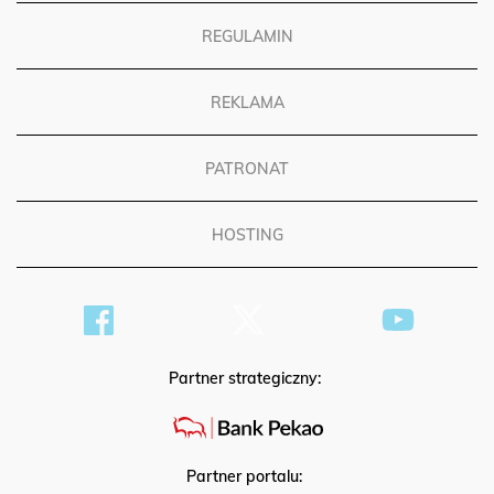
REGULAMIN
REKLAMA
PATRONAT
HOSTING
Partner strategiczny:
Partner portalu: