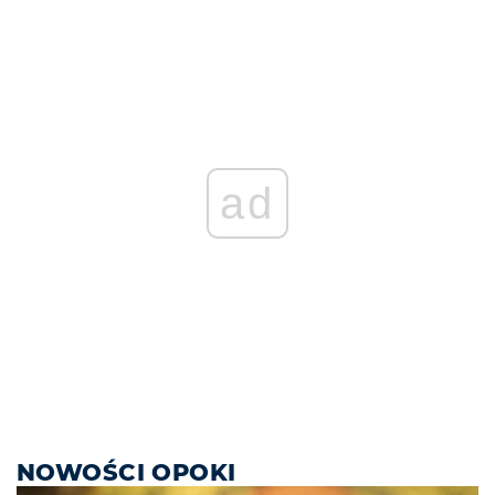
ad
NOWOŚCI OPOKI