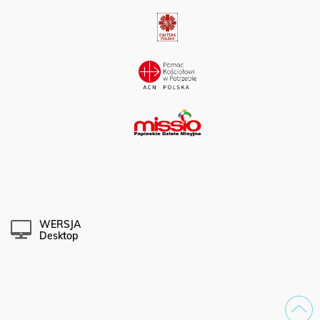
WERSJA
Desktop