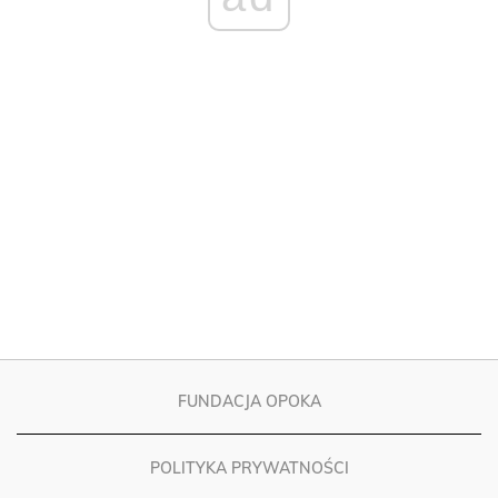
FUNDACJA OPOKA
POLITYKA PRYWATNOŚCI