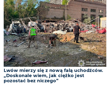
Lwów mierzy się z nową falą uchodźców.
„Doskonale wiem, jak ciężko jest
pozostać bez niczego”