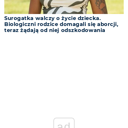
Surogatka walczy o życie dziecka.
Biologiczni rodzice domagali się aborcji,
teraz żądają od niej odszkodowania
REKLAMA