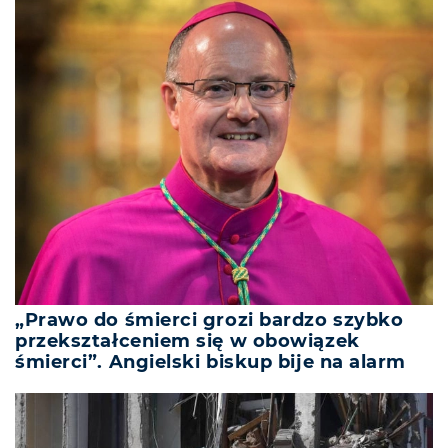
„Prawo do śmierci grozi bardzo szybko
przekształceniem się w obowiązek
śmierci”. Angielski biskup bije na alarm