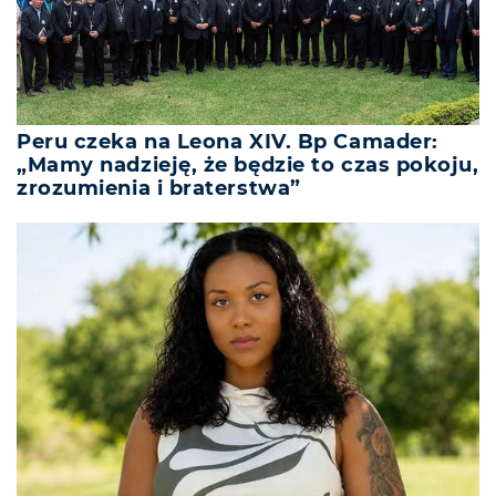
Peru czeka na Leona XIV. Bp Camader:
„Mamy nadzieję, że będzie to czas pokoju,
zrozumienia i braterstwa”