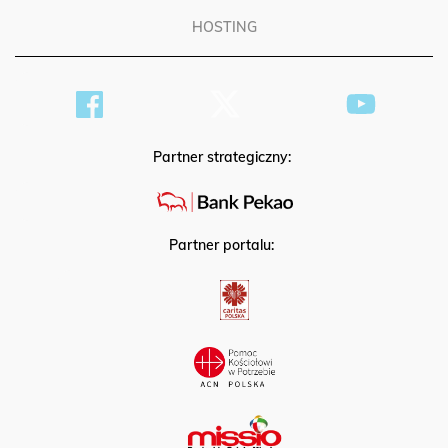
HOSTING
Partner strategiczny:
Partner portalu: