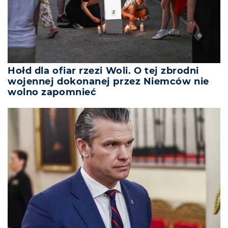
Hołd dla ofiar rzezi Woli. O tej zbrodni
wojennej dokonanej przez Niemców nie
wolno zapomnieć