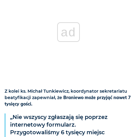
ad
Z kolei ks. Michał Tunkiewicz, koordynator sekretariatu
beatyfikacji zapewniał, że
Braniewo może przyjąć nawet 7
tysięcy gości.
„Nie wszyscy zgłaszają się poprzez
internetowy formularz.
Przygotowaliśmy 6 tysięcy miejsc