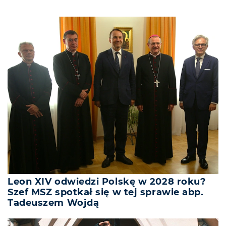
Leon XIV odwiedzi Polskę w 2028 roku?
Szef MSZ spotkał się w tej sprawie abp.
Tadeuszem Wojdą