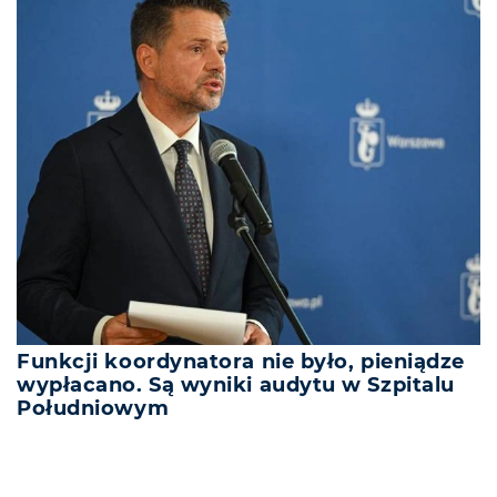
Funkcji koordynatora nie było, pieniądze
wypłacano. Są wyniki audytu w Szpitalu
Południowym
REKLAMA