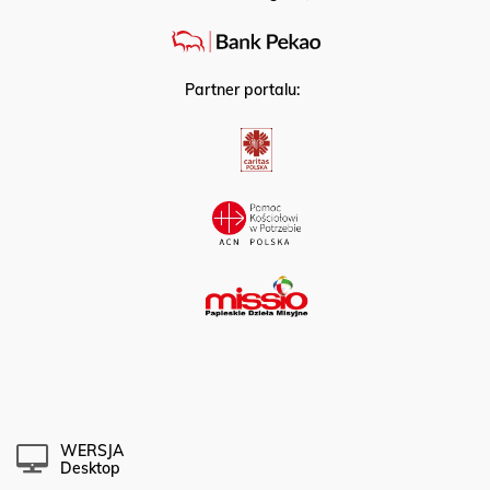
Partner portalu:
WERSJA
Desktop