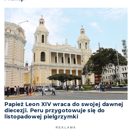
Papież Leon XIV wraca do swojej dawnej
diecezji. Peru przygotowuje się do
listopadowej pielgrzymki
REKLAMA