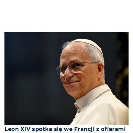
Leon XIV spotka się we Francji z ofiarami