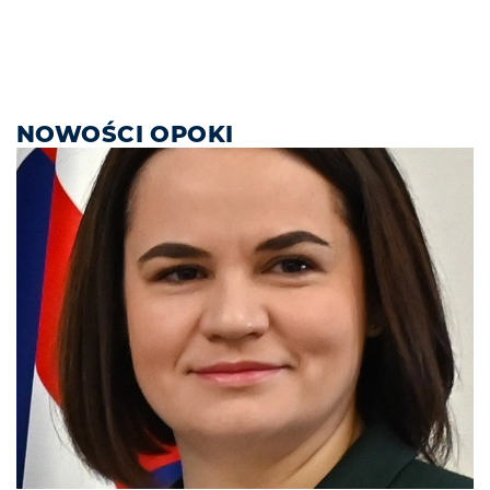
NOWOŚCI OPOKI