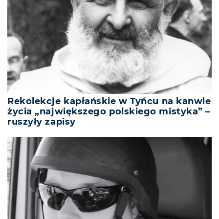
Rekolekcje kapłańskie w Tyńcu na kanwie
życia „największego polskiego mistyka” –
ruszyły zapisy