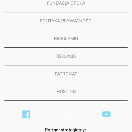
FUNDACJA OPOKA
POLITYKA PRYWATNOŚCI
REGULAMIN
REKLAMA
PATRONAT
HOSTING
Partner strategiczny: