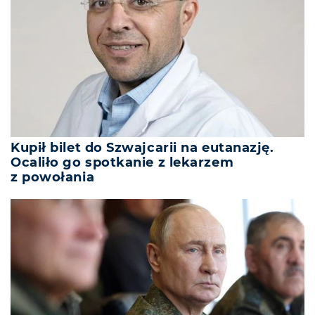
Kupił bilet do Szwajcarii na eutanazję.
Ocaliło go spotkanie z lekarzem
z powołania