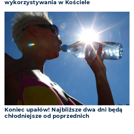
wykorzystywania w Kościele
Koniec upałów! Najbliższe dwa dni będą
chłodniejsze od poprzednich