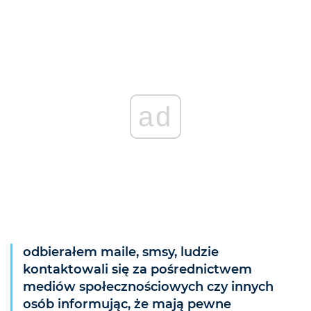
ad
odbierałem maile, smsy, ludzie
kontaktowali się za pośrednictwem
mediów społecznościowych czy innych
osób informując, że mają pewne