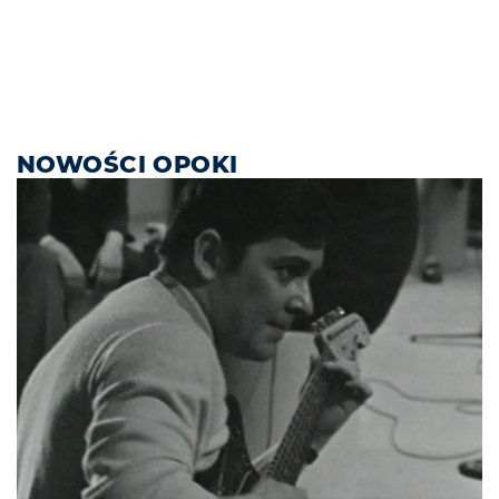
NOWOŚCI OPOKI