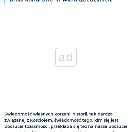
ad
Świadomość własnych korzeni, historii, tak bardzo
związanej z Kościołem, świadomość tego, kim się jest,
poczucie tożsamości, przekłada się też na nasze poczucie