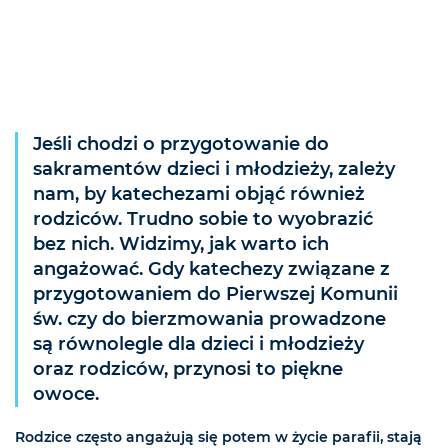
Jeśli chodzi o przygotowanie do
sakramentów dzieci i młodzieży, zależy
nam, by katechezami objąć również
rodziców. Trudno sobie to wyobrazić
bez nich. Widzimy, jak warto ich
angażować. Gdy katechezy związane z
przygotowaniem do Pierwszej Komunii
św. czy do bierzmowania prowadzone
są równolegle dla dzieci i młodzieży
oraz rodziców, przynosi to piękne
owoce.
Rodzice często angażują się potem w życie parafii, stają