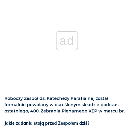
ad
Roboczy Zespół ds. Katechezy Parafialnej został
formalnie powołany w określonym składzie podczas
ostatniego, 400. Zebrania Plenarnego KEP w marcu br.
Jakie zadania stoją przed Zespołem dziś?