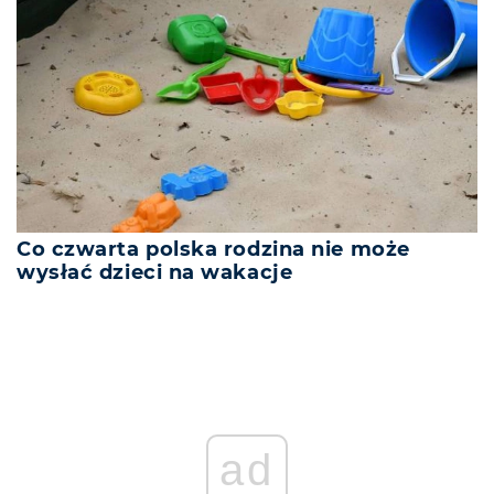
Co czwarta polska rodzina nie może
wysłać dzieci na wakacje
ad