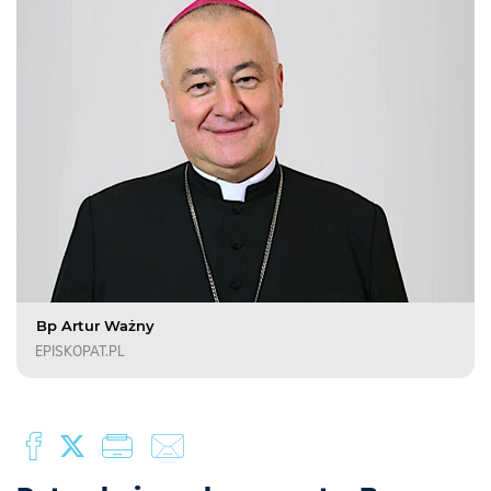
Bp Artur Ważny
EPISKOPAT.PL