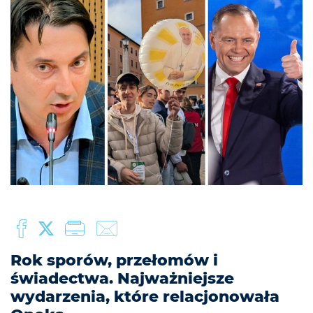
Rok sporów, przełomów i
świadectwa. Najważniejsze
wydarzenia, które relacjonowała