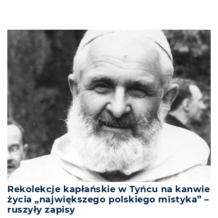
Rekolekcje kapłańskie w Tyńcu na kanwie
życia „największego polskiego mistyka” –
ruszyły zapisy