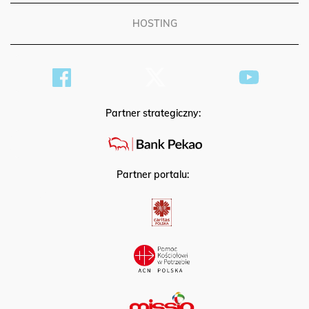
HOSTING
Partner strategiczny:
Partner portalu: