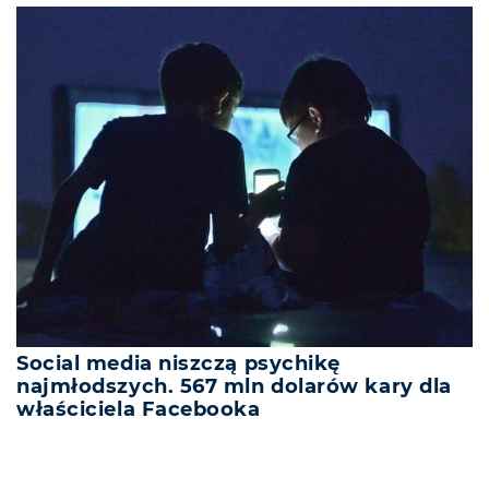
Social media niszczą psychikę
najmłodszych. 567 mln dolarów kary dla
właściciela Facebooka
REKLAMA