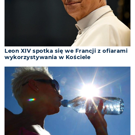
Leon XIV spotka się we Francji z ofiarami
wykorzystywania w Kościele