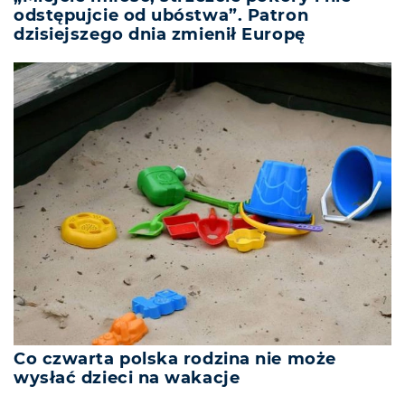
odstępujcie od ubóstwa”. Patron
dzisiejszego dnia zmienił Europę
Co czwarta polska rodzina nie może
wysłać dzieci na wakacje