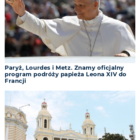
Paryż, Lourdes i Metz. Znamy oficjalny
program podróży papieża Leona XIV do
Francji