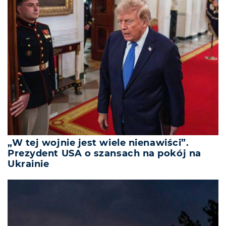
„W tej wojnie jest wiele nienawiści”.
Prezydent USA o szansach na pokój na
Ukrainie