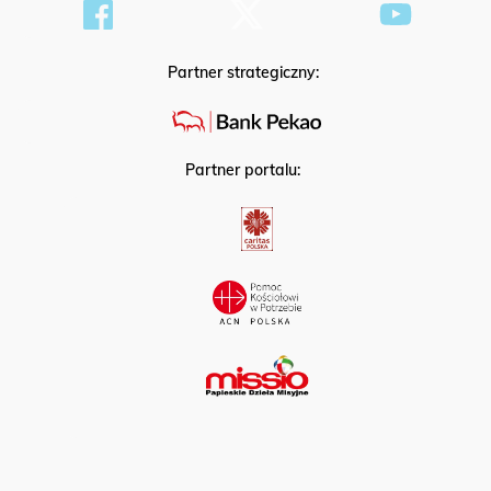
Partner strategiczny:
Partner portalu: