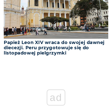
Papież Leon XIV wraca do swojej dawnej
diecezji. Peru przygotowuje się do
listopadowej pielgrzymki
ad