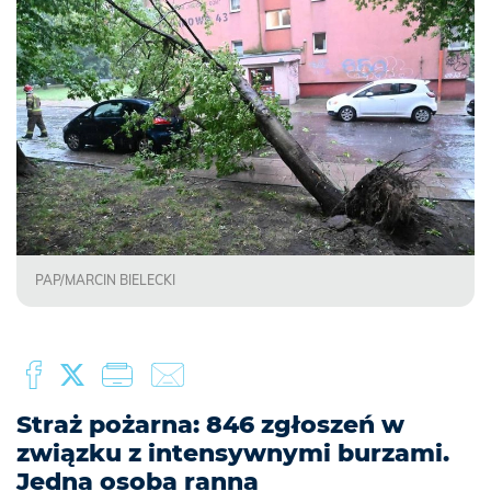
PAP/MARCIN BIELECKI
Straż pożarna: 846 zgłoszeń w
związku z intensywnymi burzami.
Jedna osoba ranna