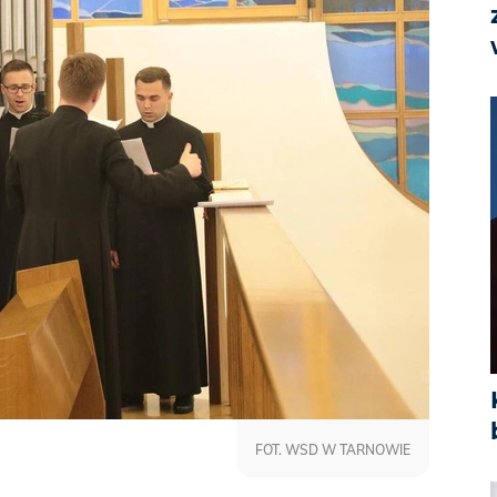
FOT. WSD W TARNOWIE