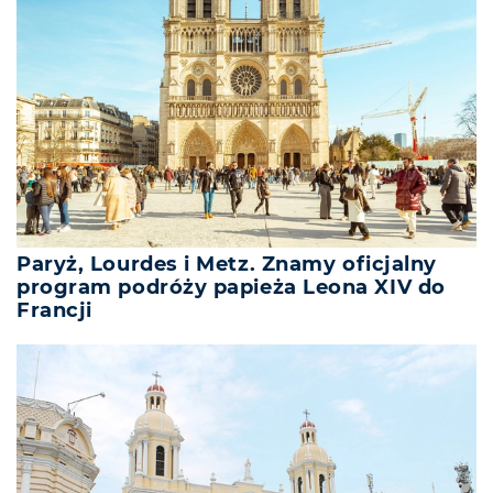
Paryż, Lourdes i Metz. Znamy oficjalny
program podróży papieża Leona XIV do
Francji