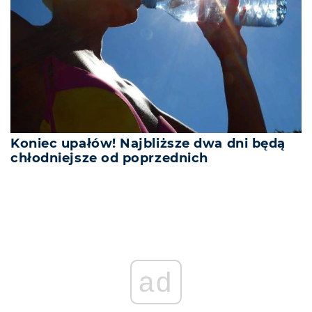
Koniec upałów! Najbliższe dwa dni będą
chłodniejsze od poprzednich
ad