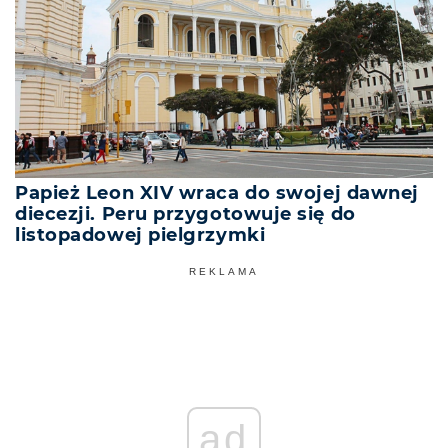
Papież Leon XIV wraca do swojej dawnej
diecezji. Peru przygotowuje się do
listopadowej pielgrzymki
REKLAMA
ad