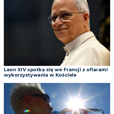
Leon XIV spotka się we Francji z ofiarami
wykorzystywania w Kościele