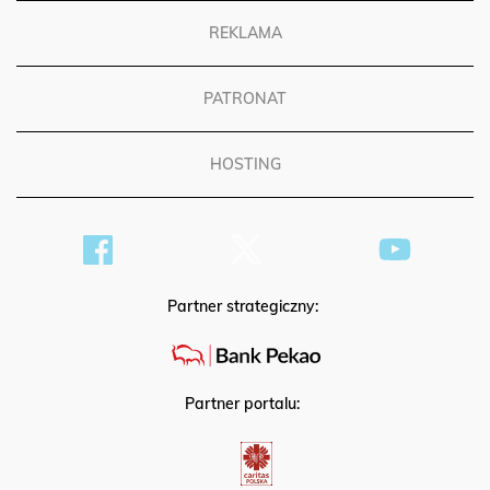
REKLAMA
PATRONAT
HOSTING
Partner strategiczny:
Partner portalu: