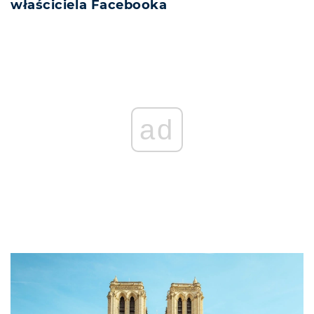
właściciela Facebooka
ad