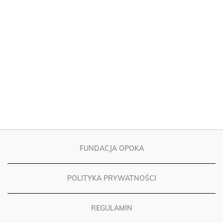
FUNDACJA OPOKA
POLITYKA PRYWATNOŚCI
REGULAMIN