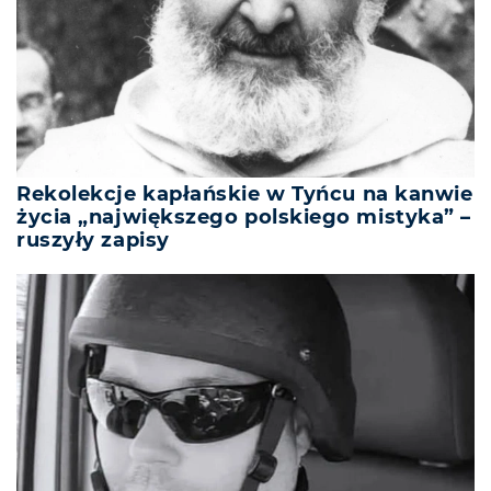
Rekolekcje kapłańskie w Tyńcu na kanwie
życia „największego polskiego mistyka” –
ruszyły zapisy