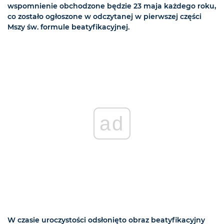
wspomnienie obchodzone będzie 23 maja każdego roku,
co zostało ogłoszone w odczytanej w pierwszej części
Mszy św. formule beatyfikacyjnej.
ad
W czasie uroczystości odsłonięto obraz beatyfikacyjny