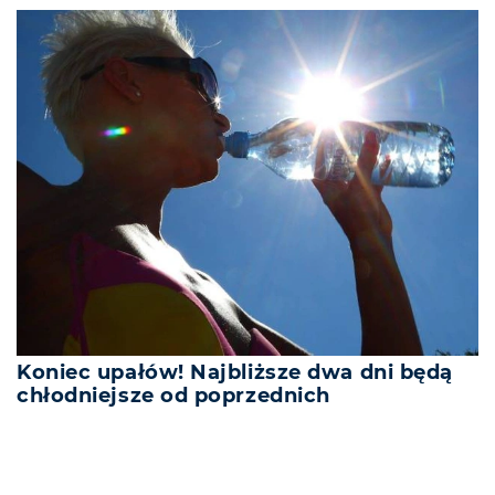
Koniec upałów! Najbliższe dwa dni będą
chłodniejsze od poprzednich