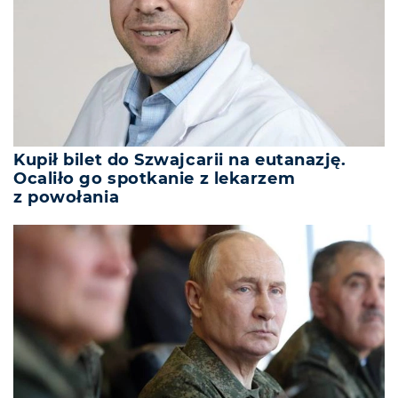
Kupił bilet do Szwajcarii na eutanazję.
Ocaliło go spotkanie z lekarzem
z powołania