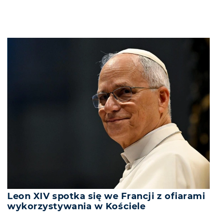
Leon XIV spotka się we Francji z ofiarami
wykorzystywania w Kościele