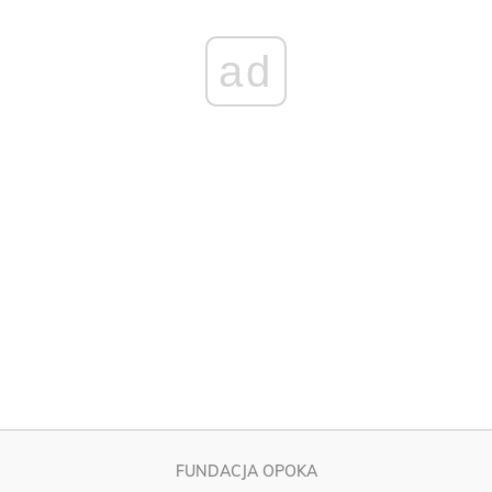
FUNDACJA OPOKA