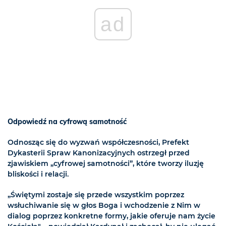
ad
Odpowiedź na cyfrową samotność
Odnosząc się do wyzwań współczesności, Prefekt
Dykasterii Spraw Kanonizacyjnych ostrzegł przed
zjawiskiem „cyfrowej samotności”, które tworzy iluzję
bliskości i relacji.
„Świętymi zostaje się przede wszystkim poprzez
wsłuchiwanie się w głos Boga i wchodzenie z Nim w
dialog poprzez konkretne formy, jakie oferuje nam życie