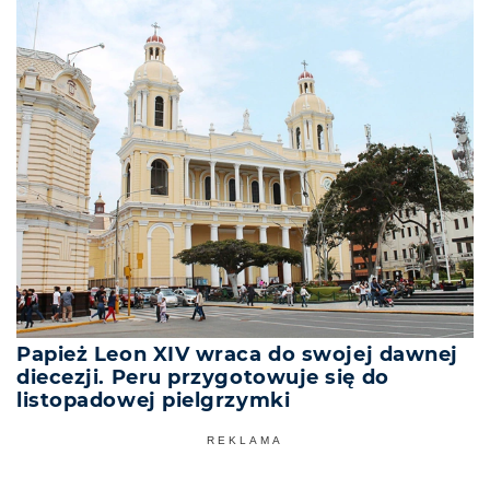
Papież Leon XIV wraca do swojej dawnej
diecezji. Peru przygotowuje się do
listopadowej pielgrzymki
REKLAMA