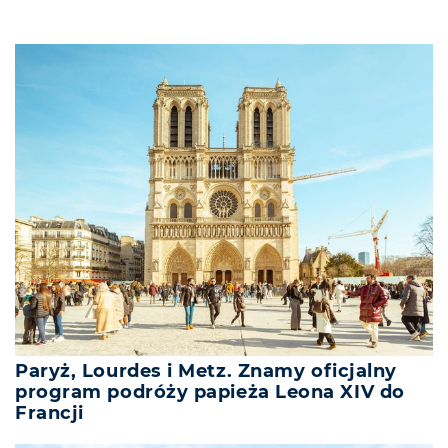
Paryż, Lourdes i Metz. Znamy oficjalny
program podróży papieża Leona XIV do
Francji