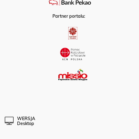
Partner portalu:
WERSJA
Desktop