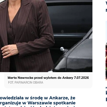
Marta Nawrocka przed wylotem do Ankary 7.07.2026
FOT. PAP/MARCIN OBARA
wiedziała w środę w Ankarze, że
zorganizuje w Warszawie spotkanie