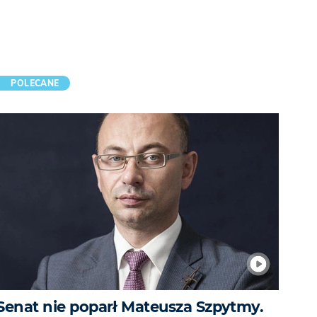
POLECANE
Senat nie poparł Mateusza Szpytmy.