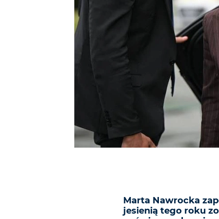
Marta Nawrocka zapo
jesienią tego roku 