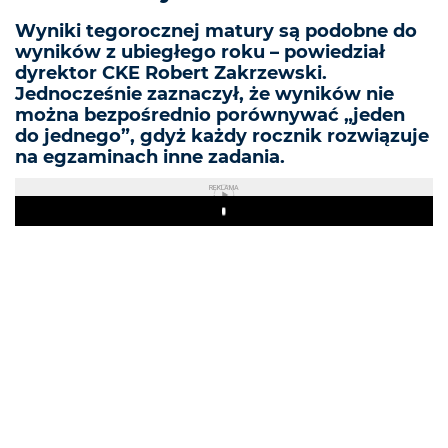
Wyniki tegorocznej matury są podobne do
wyników z ubiegłego roku – powiedział
dyrektor CKE Robert Zakrzewski.
Jednocześnie zaznaczył, że wyników nie
można bezpośrednio porównywać „jeden
do jednego”, gdyż każdy rocznik rozwiązuje
na egzaminach inne zadania.
REKLAMA
Play