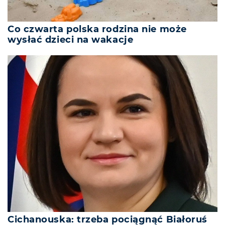
Co czwarta polska rodzina nie może
wysłać dzieci na wakacje
Cichanouska: trzeba pociągnąć Białoruś