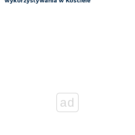
wykorzystywania w Kościele
REKLAMA