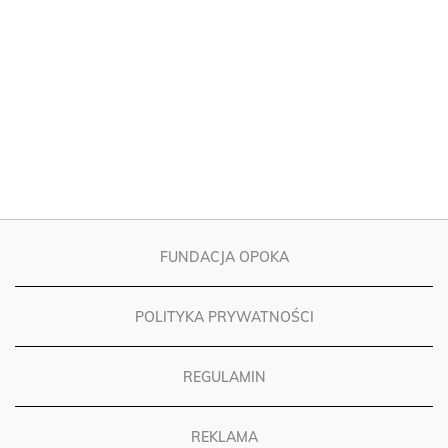
FUNDACJA OPOKA
POLITYKA PRYWATNOŚCI
REGULAMIN
REKLAMA