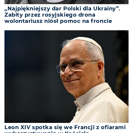
„Najpiękniejszy dar Polski dla Ukrainy”.
Zabity przez rosyjskiego drona
wolontariusz niósł pomoc na froncie
Leon XIV spotka się we Francji z ofiarami