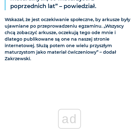
poprzednich lat” – powiedział.
Wskazał, że jest oczekiwanie społeczne, by arkusze były
ujawniane po przeprowadzeniu egzaminu. „Wszyscy
chcą zobaczyć arkusze, oczekują tego ode mnie i
dlatego publikowane są one na naszej stronie
internetowej. Służą potem one wielu przyszłym
maturzystom jako materiał ćwiczeniowy” – dodał
Zakrzewski.
ad