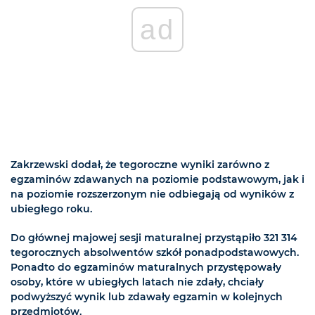
ad
Zakrzewski dodał, że tegoroczne wyniki zarówno z
egzaminów zdawanych na poziomie podstawowym, jak i
na poziomie rozszerzonym nie odbiegają od wyników z
ubiegłego roku.
Do głównej majowej sesji maturalnej przystąpiło 321 314
tegorocznych absolwentów szkół ponadpodstawowych.
Ponadto do egzaminów maturalnych przystępowały
osoby, które w ubiegłych latach nie zdały, chciały
podwyższyć wynik lub zdawały egzamin w kolejnych
przedmiotów.