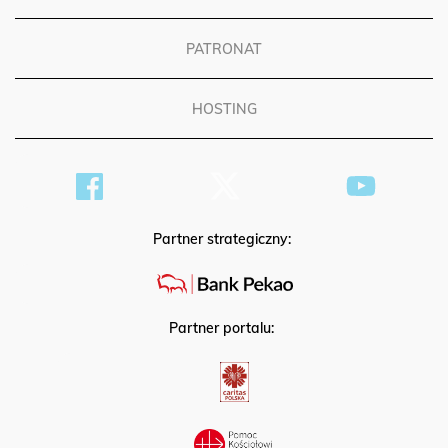
PATRONAT
HOSTING
Partner strategiczny:
Partner portalu: