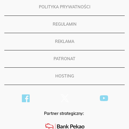
POLITYKA PRYWATNOŚCI
REGULAMIN
REKLAMA
PATRONAT
HOSTING
Partner strategiczny: