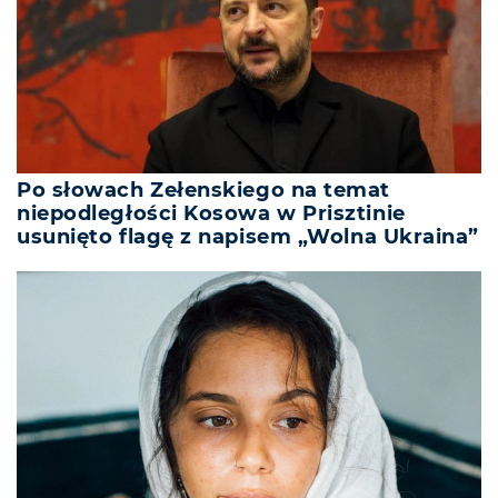
Po słowach Zełenskiego na temat
niepodległości Kosowa w Prisztinie
usunięto flagę z napisem „Wolna Ukraina”