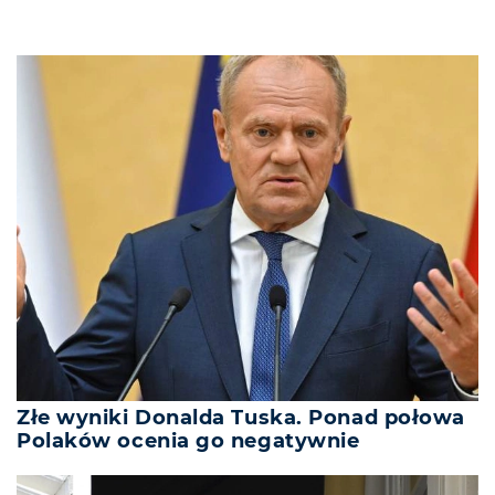
Złe wyniki Donalda Tuska. Ponad połowa
Polaków ocenia go negatywnie