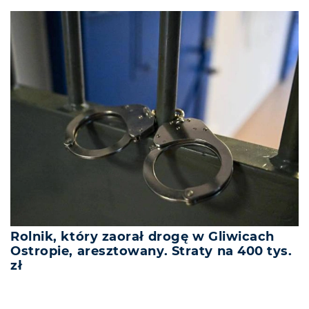
Rolnik, który zaorał drogę w Gliwicach
Ostropie, aresztowany. Straty na 400 tys.
zł