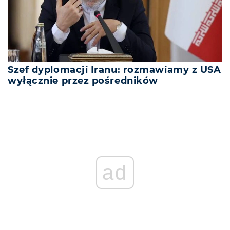
Szef dyplomacji Iranu: rozmawiamy z USA
wyłącznie przez pośredników
ad