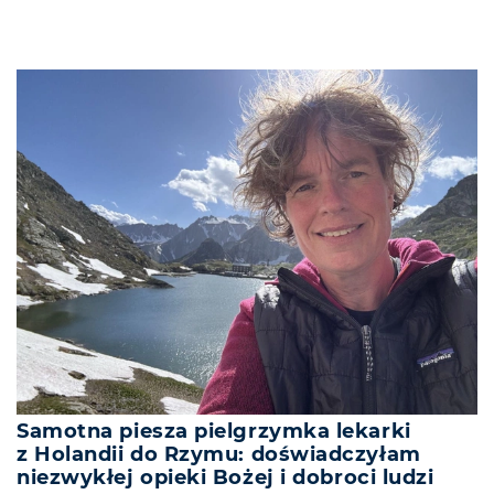
Samotna piesza pielgrzymka lekarki
z Holandii do Rzymu: doświadczyłam
niezwykłej opieki Bożej i dobroci ludzi