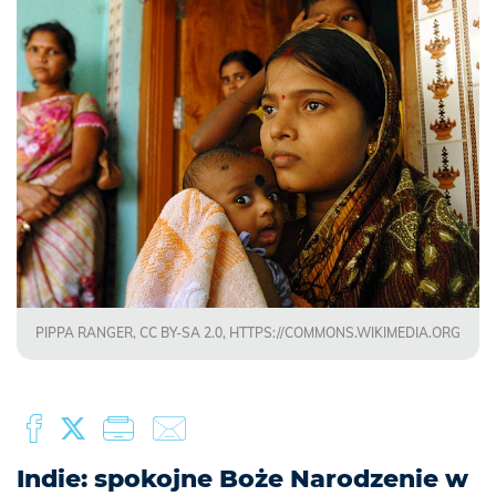
PIPPA RANGER, CC BY-SA 2.0, HTTPS://COMMONS.WIKIMEDIA.ORG
Indie: spokojne Boże Narodzenie w