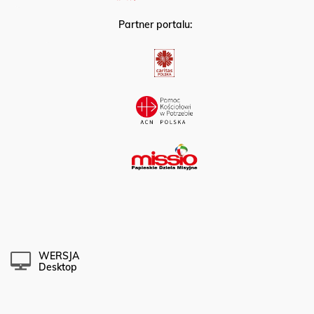
Partner portalu:
WERSJA
Desktop