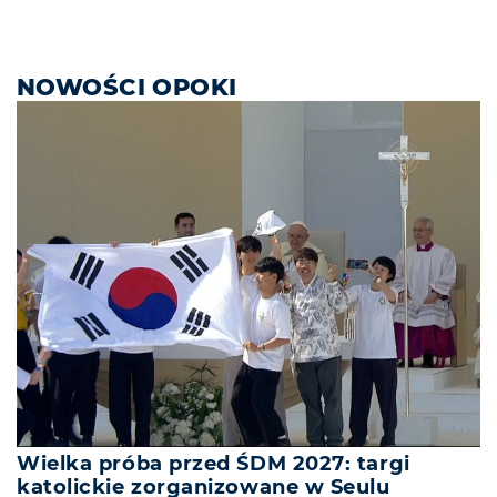
NOWOŚCI OPOKI
Wielka próba przed ŚDM 2027: targi
katolickie zorganizowane w Seulu