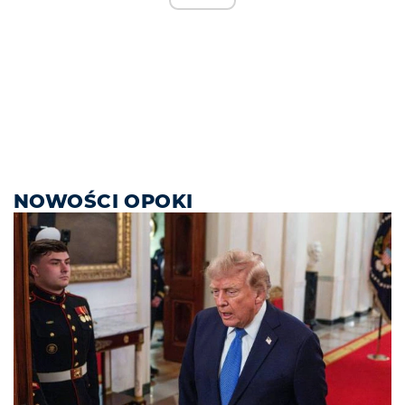
NOWOŚCI OPOKI