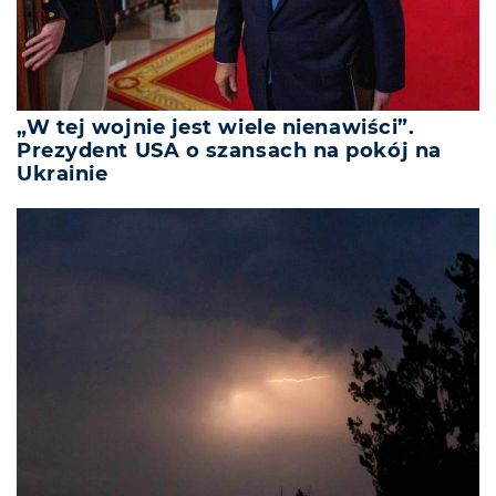
„W tej wojnie jest wiele nienawiści”.
Prezydent USA o szansach na pokój na
Ukrainie