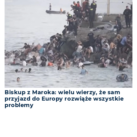
Biskup z Maroka: wielu wierzy, że sam
przyjazd do Europy rozwiąże wszystkie
problemy