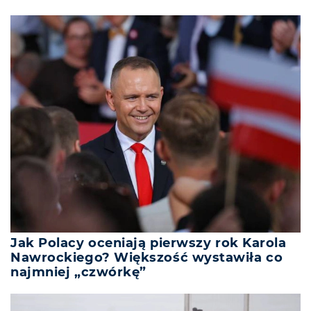
Jak Polacy oceniają pierwszy rok Karola
Nawrockiego? Większość wystawiła co
najmniej „czwórkę”