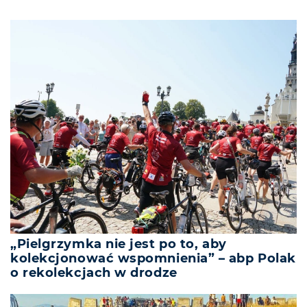
„Pielgrzymka nie jest po to, aby
kolekcjonować wspomnienia” – abp Polak
o rekolekcjach w drodze