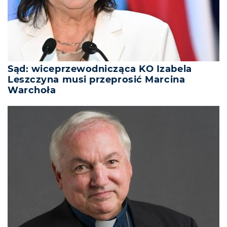
Sąd: wiceprzewodnicząca KO Izabela
Leszczyna musi przeprosić Marcina
Warchoła