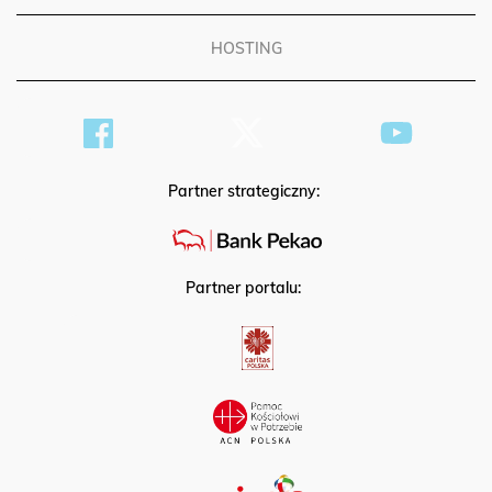
HOSTING
Partner strategiczny:
Partner portalu: