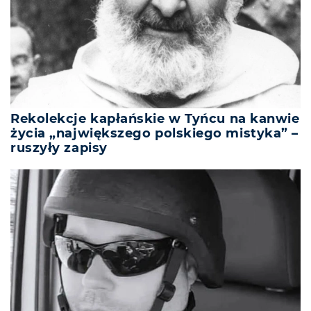
Rekolekcje kapłańskie w Tyńcu na kanwie
życia „największego polskiego mistyka” –
ruszyły zapisy