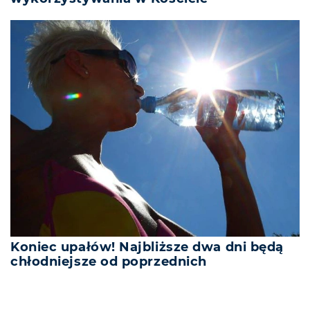
Koniec upałów! Najbliższe dwa dni będą
chłodniejsze od poprzednich
REKLAMA