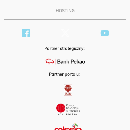
HOSTING
Partner strategiczny:
Partner portalu: