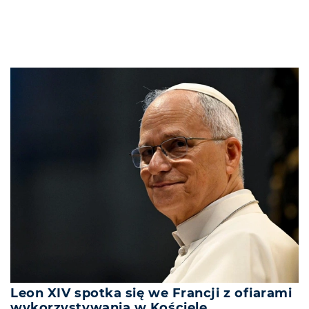
Leon XIV spotka się we Francji z ofiarami
wykorzystywania w Kościele